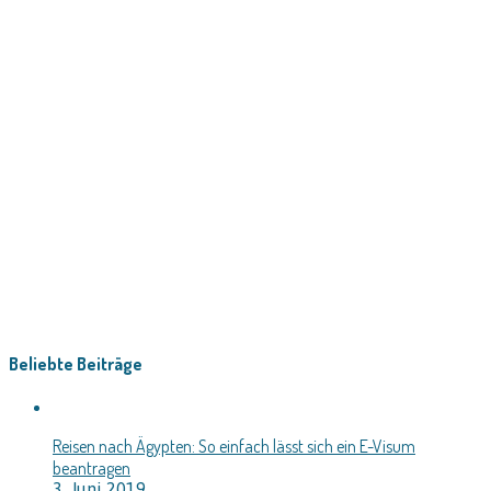
Beliebte Beiträge
Reisen nach Ägypten: So einfach lässt sich ein E-Visum
beantragen
3. Juni 2019