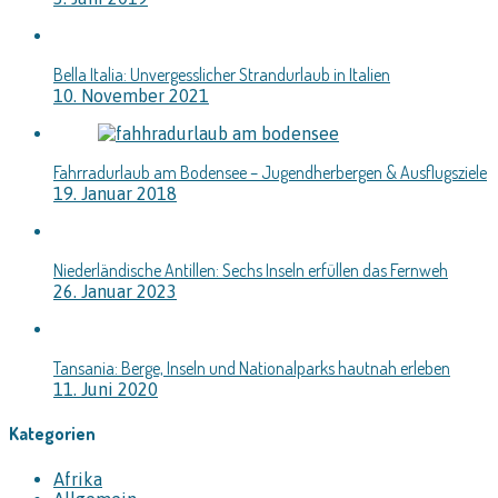
Bella Italia: Unvergesslicher Strandurlaub in Italien
10. November 2021
Fahrradurlaub am Bodensee – Jugendherbergen & Ausflugsziele
19. Januar 2018
Niederländische Antillen: Sechs Inseln erfüllen das Fernweh
26. Januar 2023
Tansania: Berge, Inseln und Nationalparks hautnah erleben
11. Juni 2020
Kategorien
Afrika