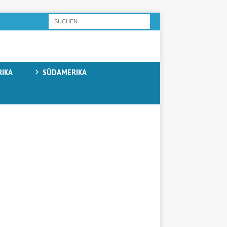
IKA
SÜDAMERIKA