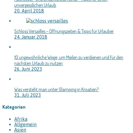
unvergesslichen Urlaub
20. April 2018
Schloss Versailles – Öffnungszeiten & Tipps für Urlauber
24. Januar 2018
10 ungewöhnliche Wege, um Meilen zu verdienen und für den
nächsten Urlaub zu nutzen
26. Juni 2023
Was versteht man unter Glamping in Kroatien?
31. Juli 2023
Kategorien
Afrika
Allgemein
Asien