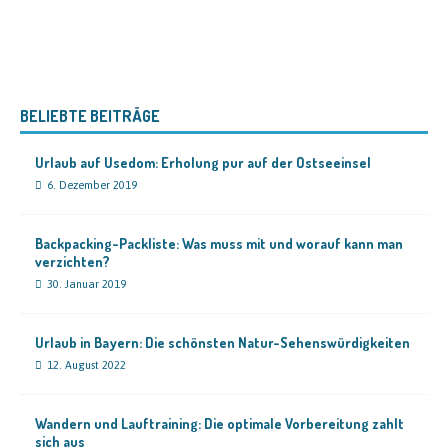
BELIEBTE BEITRÄGE
Urlaub auf Usedom: Erholung pur auf der Ostseeinsel
6. Dezember 2019
Backpacking-Packliste: Was muss mit und worauf kann man
verzichten?
30. Januar 2019
Urlaub in Bayern: Die schönsten Natur-Sehenswürdigkeiten
12. August 2022
Wandern und Lauftraining: Die optimale Vorbereitung zahlt
sich aus