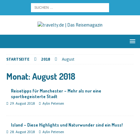
STARTSEITE
2018
August
Monat:
August 2018
Reisetipps für Manchester – Mehr als nur eine
sportbegeisterte Stadt
29. August 2018
Aylin Petersen
Island – Diese Highlights und Naturwunder sind ein Muss!
28. August 2018
Aylin Petersen