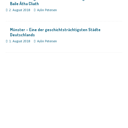
Baile Átha Cliath
2. August 2018
Aylin Petersen
Münster – Eine der geschichtsträchtigsten Städte
Deutschlands
1. August 2018
Aylin Petersen