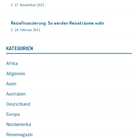
17. November 2021
Reisefinanzierung: So werden Reiseträume wahr
18. Februar 2021
KATEGORIEN
Afrika
Allgemein
Asien
Australien
Deutschland
Europa
Nordamerika
Reisemagazin