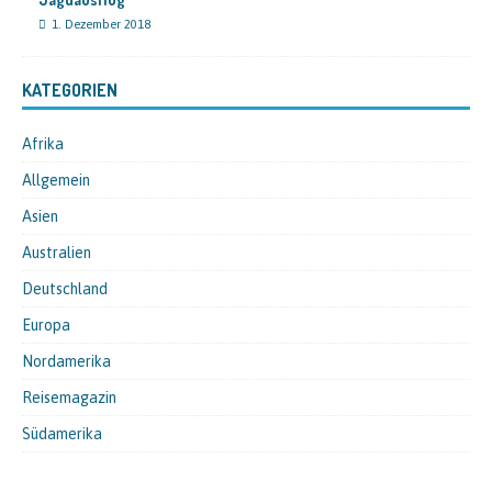
1. Dezember 2018
KATEGORIEN
Afrika
Allgemein
Asien
Australien
Deutschland
Europa
Nordamerika
Reisemagazin
Südamerika