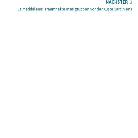
NÄCHSTER
La Maddalena: Traumhafte Inselgruppen vor der Küste Sardiniens