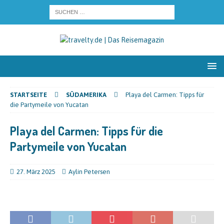
STARTSEITE
SÜDAMERIKA
Playa del Carmen: Tipps für
die Partymeile von Yucatan
Playa del Carmen: Tipps für die
Partymeile von Yucatan
27. März 2025
Aylin Petersen