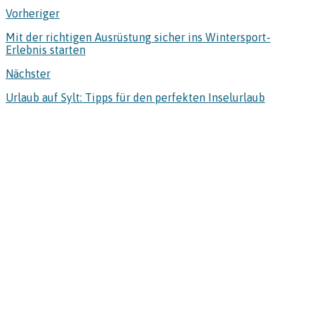
Vorheriger
Mit der richtigen Ausrüstung sicher ins Wintersport-
Erlebnis starten
Nächster
Urlaub auf Sylt: Tipps für den perfekten Inselurlaub