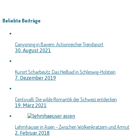
Beliebte Beiträge
Canyoning in Bayern: Actionreicher Trendsport
30. August 2021
Kurort Scharbeutz: Das Heilbad in Schleswig-Holstein
7. Dezember 2019
Centovalli: Die wilde Romantik der Schweiz entdecken
19. März 2021
Lehmhäuser in Asien – Zwischen Wolkenkratzern und Armut
2. Februar 2018