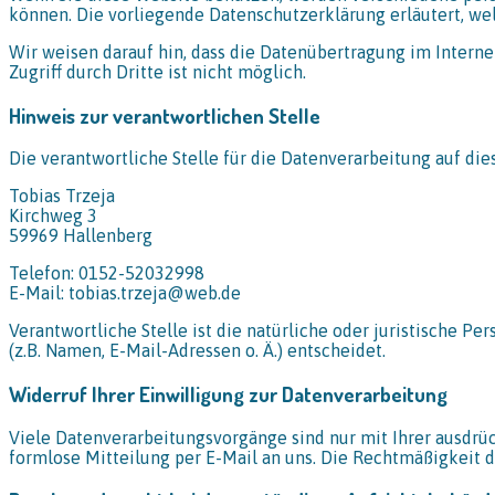
können. Die vorliegende Datenschutzerklärung erläutert, wel
Wir weisen darauf hin, dass die Datenübertragung im Interne
Zugriff durch Dritte ist nicht möglich.
Hinweis zur verantwortlichen Stelle
Die verantwortliche Stelle für die Datenverarbeitung auf dies
Tobias Trzeja
Kirchweg 3
59969 Hallenberg
Telefon: 0152-52032998
E-Mail: tobias.trzeja@web.de
Verantwortliche Stelle ist die natürliche oder juristische 
(z.B. Namen, E-Mail-Adressen o. Ä.) entscheidet.
Widerruf Ihrer Einwilligung zur Datenverarbeitung
Viele Datenverarbeitungsvorgänge sind nur mit Ihrer ausdrück
formlose Mitteilung per E-Mail an uns. Die Rechtmäßigkeit 