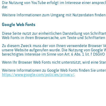
Die Nutzung von YouTube erfolgt im Interesse einer anspreche
dar.
Weitere Informationen zum Umgang mit Nutzerdaten finden 
Google Web Fonts
Diese Seite nutzt zur einheitlichen Darstellung von Schrifta
Web Fonts in ihren Browsercache, um Texte und Schriftarten
Zu diesem Zweck muss der von Ihnen verwendete Browser Ver
unsere Website aufgerufen wurde. Die Nutzung von Google We
berechtigtes Interesse im Sinne von Art. 6 Abs. 1 lit. f DSGVO 
Wenn Ihr Browser Web Fonts nicht unterstützt, wird eine Sta
Weitere Informationen zu Google Web Fonts finden Sie unte
https://www.google.com/policies/privacy/
.