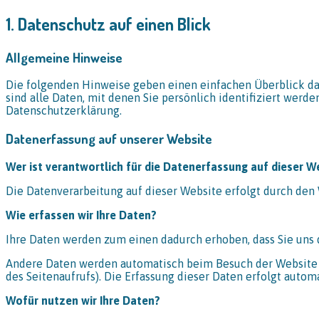
1. Datenschutz auf einen Blick
Allgemeine Hinweise
Die folgenden Hinweise geben einen einfachen Überblick d
sind alle Daten, mit denen Sie persönlich identifiziert we
Datenschutzerklärung.
Datenerfassung auf unserer Website
Wer ist verantwortlich für die Datenerfassung auf dieser W
Die Datenverarbeitung auf dieser Website erfolgt durch de
Wie erfassen wir Ihre Daten?
Ihre Daten werden zum einen dadurch erhoben, dass Sie uns di
Andere Daten werden automatisch beim Besuch der Website du
des Seitenaufrufs). Die Erfassung dieser Daten erfolgt autom
Wofür nutzen wir Ihre Daten?