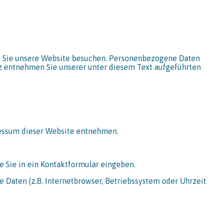
n Sie unsere Website besuchen. Personenbezogene Daten
tz entnehmen Sie unserer unter diesem Text aufgeführten
ressum dieser Website entnehmen.
e Sie in ein Kontaktformular eingeben.
 Daten (z.B. Internetbrowser, Betriebssystem oder Uhrzeit