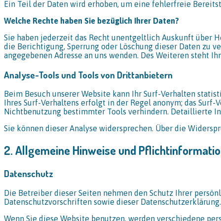
Ein Teil der Daten wird erhoben, um eine fehlerfreie Berei
Welche Rechte haben Sie bezüglich Ihrer Daten?
Sie haben jederzeit das Recht unentgeltlich Auskunft über
die Berichtigung, Sperrung oder Löschung dieser Daten zu v
angegebenen Adresse an uns wenden. Des Weiteren steht Ihn
Analyse-Tools und Tools von Drittanbietern
Beim Besuch unserer Website kann Ihr Surf-Verhalten stati
Ihres Surf-Verhaltens erfolgt in der Regel anonym; das Surf
Nichtbenutzung bestimmter Tools verhindern. Detaillierte I
Sie können dieser Analyse widersprechen. Über die Widerspr
2. Allgemeine Hinweise und Pflichtinformati
Datenschutz
Die Betreiber dieser Seiten nehmen den Schutz Ihrer persön
Datenschutzvorschriften sowie dieser Datenschutzerklärung.
Wenn Sie diese Website benutzen, werden verschiedene pers