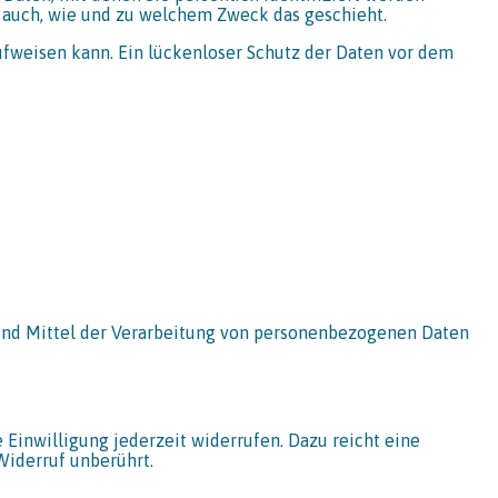
t auch, wie und zu welchem Zweck das geschieht.
aufweisen kann. Ein lückenloser Schutz der Daten vor dem
e und Mittel der Verarbeitung von personenbezogenen Daten
 Einwilligung jederzeit widerrufen. Dazu reicht eine
Widerruf unberührt.