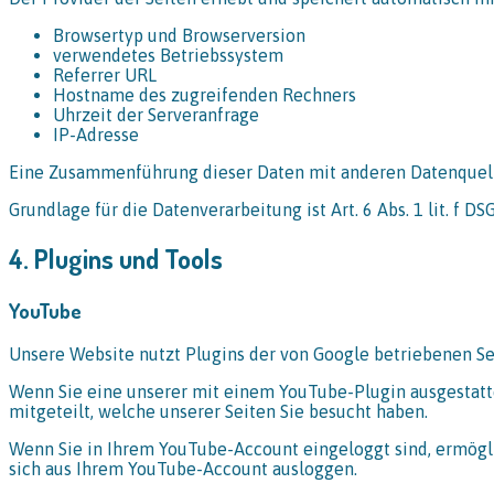
Browsertyp und Browserversion
verwendetes Betriebssystem
Referrer URL
Hostname des zugreifenden Rechners
Uhrzeit der Serveranfrage
IP-Adresse
Eine Zusammenführung dieser Daten mit anderen Datenquel
Grundlage für die Datenverarbeitung ist Art. 6 Abs. 1 lit. f 
4. Plugins und Tools
YouTube
Unsere Website nutzt Plugins der von Google betriebenen Seit
Wenn Sie eine unserer mit einem YouTube-Plugin ausgestatt
mitgeteilt, welche unserer Seiten Sie besucht haben.
Wenn Sie in Ihrem YouTube-Account eingeloggt sind, ermöglic
sich aus Ihrem YouTube-Account ausloggen.