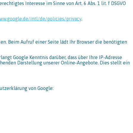
echtigtes Interesse im Sinne von Art. 6 Abs. 1 lit. f DSGVO
ww.google.de/intl/de/policies/privacy
.
en. Beim Aufruf einer Seite lädt Ihr Browser die benötigten
ngt Google Kenntnis darüber, dass über Ihre IP-Adresse
henden Darstellung unserer Online-Angebote. Dies stellt ein
utzerklärung von Google: