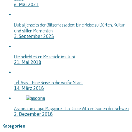
6. Mai 2021
Dubai jenseits der Glitzerfassaden: Eine Reise zu Düften, Kultur
und stillen Momenten
3. September 2025
Die beliebtesten Reiseziele im Juni
21. Mai 2018
Tel-Aviv – Eine Reise in die weiße Stadt
14. März 2018
Ascona am Lago Maggiore – La Dolce Vita im Süden der Schweiz
2. Dezember 2018
Kategorien