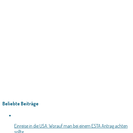
Beliebte Beiträge
Einreise in die USA: Worauf man bei einem ESTA Antrag achten
sollte