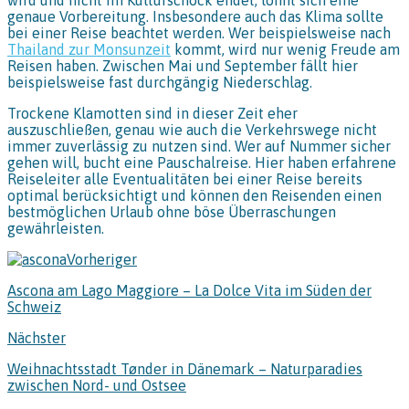
genaue Vorbereitung. Insbesondere auch das Klima sollte
bei einer Reise beachtet werden. Wer beispielsweise nach
Thailand zur Monsunzeit
kommt, wird nur wenig Freude am
Reisen haben. Zwischen Mai und September fällt hier
beispielsweise fast durchgängig Niederschlag.
Trockene Klamotten sind in dieser Zeit eher
auszuschließen, genau wie auch die Verkehrswege nicht
immer zuverlässig zu nutzen sind. Wer auf Nummer sicher
gehen will, bucht eine Pauschalreise. Hier haben erfahrene
Reiseleiter alle Eventualitäten bei einer Reise bereits
optimal berücksichtigt und können den Reisenden einen
bestmöglichen Urlaub ohne böse Überraschungen
gewährleisten.
Vorheriger
Ascona am Lago Maggiore – La Dolce Vita im Süden der
Schweiz
Nächster
Weihnachtsstadt Tønder in Dänemark – Naturparadies
zwischen Nord- und Ostsee