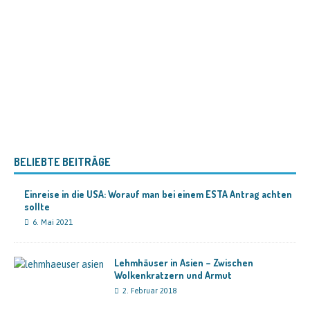
BELIEBTE BEITRÄGE
Einreise in die USA: Worauf man bei einem ESTA Antrag achten
sollte
6. Mai 2021
Lehmhäuser in Asien – Zwischen
Wolkenkratzern und Armut
2. Februar 2018