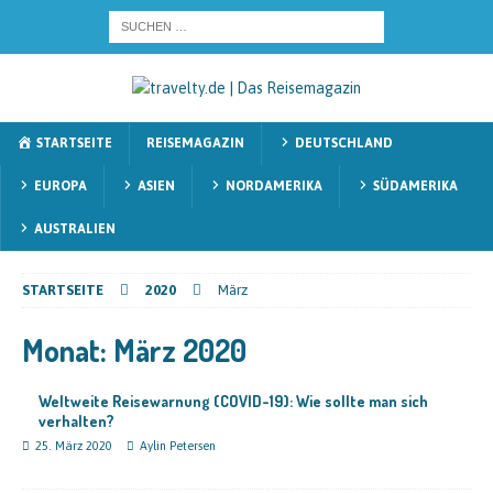
STARTSEITE
REISEMAGAZIN
DEUTSCHLAND
EUROPA
ASIEN
NORDAMERIKA
SÜDAMERIKA
AUSTRALIEN
STARTSEITE
2020
März
Monat:
März 2020
Weltweite Reisewarnung (COVID-19): Wie sollte man sich
verhalten?
25. März 2020
Aylin Petersen