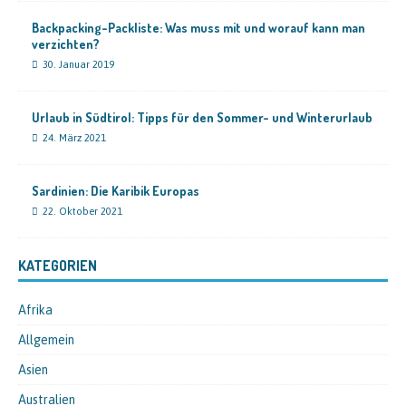
Backpacking-Packliste: Was muss mit und worauf kann man
verzichten?
30. Januar 2019
Urlaub in Südtirol: Tipps für den Sommer- und Winterurlaub
24. März 2021
Sardinien: Die Karibik Europas
22. Oktober 2021
KATEGORIEN
Afrika
Allgemein
Asien
Australien