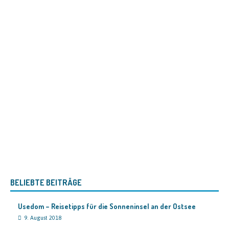
BELIEBTE BEITRÄGE
Usedom – Reisetipps für die Sonneninsel an der Ostsee
9. August 2018