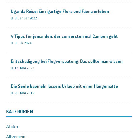
Uganda Reise: Einzigartige Flora und Fauna erleben
8. Januar 2022
4 Tipps für jemanden, der zum ersten mal Campen geht
8. Juli 2024
Entschädigung bei Flugverspätung: Das sollte man wissen
12. Mai 2022
Die Seele baumeln lassen: Urlaub mit einer Hängematte
28. Mai 2019
KATEGORIEN
Afrika
Allgemein