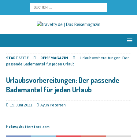
STARTSEITE
REISEMAGAZIN
Urlaubsvorbereitungen: Der
passende Bademantel für jeden Urlaub
Urlaubsvorbereitungen: Der passende
Bademantel für jeden Urlaub
15. Juni 2021
Aylin Petersen
fizkes/shutterstock.com