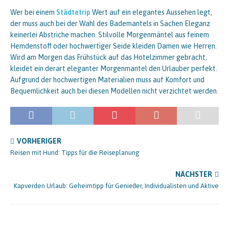
Wer bei einem
Städtetrip
Wert auf ein elegantes Aussehen legt,
der muss auch bei der Wahl des Bademantels in Sachen Eleganz
keinerlei Abstriche machen. Stilvolle Morgenmäntel aus feinem
Hemdenstoff oder hochwertiger Seide kleiden Damen wie Herren.
Wird am Morgen das Frühstück auf das Hotelzimmer gebracht,
kleidet ein derart eleganter Morgenmantel den Urlauber perfekt.
Aufgrund der hochwertigen Materialien muss auf Komfort und
Bequemlichkeit auch bei diesen Modellen nicht verzichtet werden.
VORHERIGER
Reisen mit Hund: Tipps für die Reiseplanung
NÄCHSTER
Kapverden Urlaub: Geheimtipp für Genießer, Individualisten und Aktive