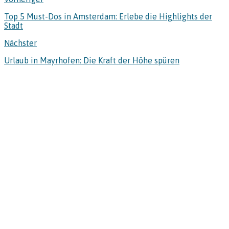
Top 5 Must-Dos in Amsterdam: Erlebe die Highlights der
Stadt
Nächster
Urlaub in Mayrhofen: Die Kraft der Höhe spüren