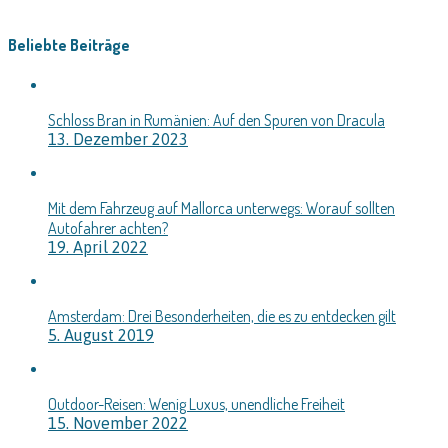
Beliebte Beiträge
Schloss Bran in Rumänien: Auf den Spuren von Dracula
13. Dezember 2023
Mit dem Fahrzeug auf Mallorca unterwegs: Worauf sollten
Autofahrer achten?
19. April 2022
Amsterdam: Drei Besonderheiten, die es zu entdecken gilt
5. August 2019
Outdoor-Reisen: Wenig Luxus, unendliche Freiheit
15. November 2022