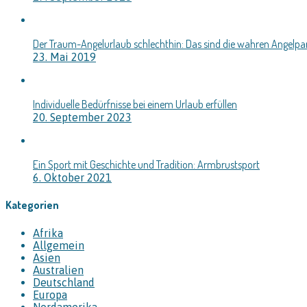
Der Traum-Angelurlaub schlechthin: Das sind die wahren Angelpa
23. Mai 2019
Individuelle Bedürfnisse bei einem Urlaub erfüllen
20. September 2023
Ein Sport mit Geschichte und Tradition: Armbrustsport
6. Oktober 2021
Kategorien
Afrika
Allgemein
Asien
Australien
Deutschland
Europa
Nordamerika