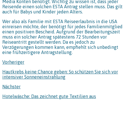
Media Konten benötigt. Wichtig zu wissen ist, dass jeder
Reisende einen solchen ESTA Antrag stellen muss. Das gilt
auch für Babys und Kinder jeden Alters.
Wer also als Familie mit ESTA Reiseerlaubnis in die USA
einreisen möchte, der benötigt für jedes Familienmitglied
einen positiven Bescheid. Aufgrund der Bearbeitungszeit
muss ein solcher Antrag spätestens 72 Stunden vor
Reiseantritt gestellt werden. Da es jedoch zu
Verzögerungen kommen kann, empfiehlt sich unbedingt
eine frühzeitigere Antragstellung.
Vorheriger
Hautkrebs keine Chance geben: So schützen Sie sich vor
intensiver Sonneneinstrahlung
Nächster
Hotelwäsche: Das zeichnet gute Textilien aus