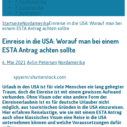
Nordamerika
Südamerika
Australien
Startseite
Nordamerika
Einreise in die USA: Worauf man bei
einem ESTA Antrag achten sollte
Einreise in die USA: Worauf man bei einem
ESTA Antrag achten sollte
6. Mai 2021
Aylin Petersen
Nordamerika
spyarm/shutterstock.com
Urlaub in den USA ist für viele Menschen ein lang gehegter
Traum, doch die Einreise ist mit einem gewissen Aufwand
verbunden. Ohne Visum oder eine andere Form der
Einreiseerlaubnis ist es für deutsche Urlauber nicht
möglich, aus touristischen Gründen in die USA einzureisen.
Hier erfahren Reiselustige, wie sie mit einem ESTA Antrag
auch ohne klassisches Visum eine Reise in die USA
unternehmen können und welche Voraussetzungen dafür