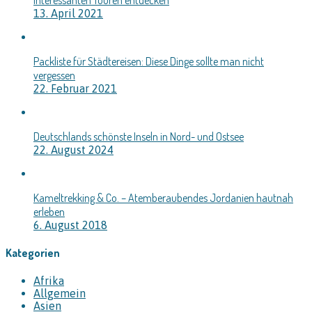
13. April 2021
Packliste für Städtereisen: Diese Dinge sollte man nicht
vergessen
22. Februar 2021
Deutschlands schönste Inseln in Nord- und Ostsee
22. August 2024
Kameltrekking & Co. – Atemberaubendes Jordanien hautnah
erleben
6. August 2018
Kategorien
Afrika
Allgemein
Asien