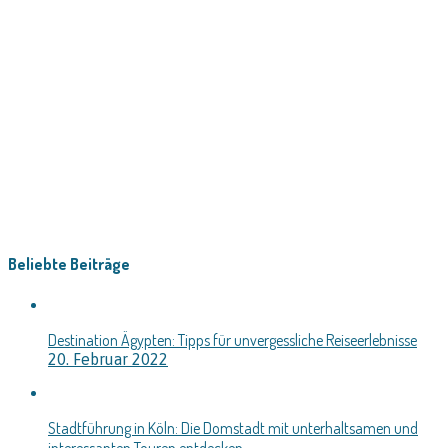
Beliebte Beiträge
Destination Ägypten: Tipps für unvergessliche Reiseerlebnisse
20. Februar 2022
Stadtführung in Köln: Die Domstadt mit unterhaltsamen und
interessanten Touren entdecken