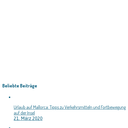
Beliebte Beiträge
Urlaub auf Mallorca: Tipps zu Verkehrsmitteln und Fortbewegung
auf der Insel
21. März 2020