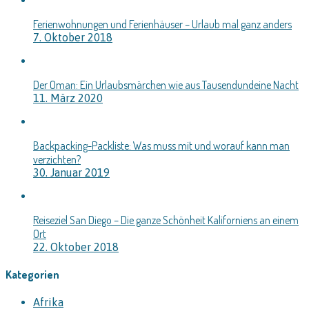
Ferienwohnungen und Ferienhäuser – Urlaub mal ganz anders
7. Oktober 2018
Der Oman: Ein Urlaubsmärchen wie aus Tausendundeine Nacht
11. März 2020
Backpacking-Packliste: Was muss mit und worauf kann man
verzichten?
30. Januar 2019
Reiseziel San Diego – Die ganze Schönheit Kaliforniens an einem
Ort
22. Oktober 2018
Kategorien
Afrika