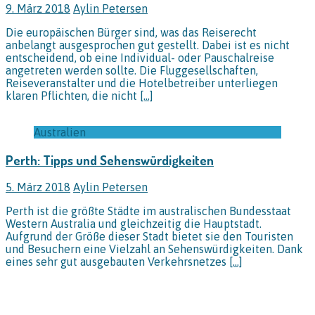
9. März 2018
Aylin Petersen
Die europäischen Bürger sind, was das Reiserecht
anbelangt ausgesprochen gut gestellt. Dabei ist es nicht
entscheidend, ob eine Individual- oder Pauschalreise
angetreten werden sollte. Die Fluggesellschaften,
Reiseveranstalter und die Hotelbetreiber unterliegen
klaren Pflichten, die nicht
[…]
Australien
Perth: Tipps und Sehenswürdigkeiten
5. März 2018
Aylin Petersen
Perth ist die größte Städte im australischen Bundesstaat
Western Australia und gleichzeitig die Hauptstadt.
Aufgrund der Größe dieser Stadt bietet sie den Touristen
und Besuchern eine Vielzahl an Sehenswürdigkeiten. Dank
eines sehr gut ausgebauten Verkehrsnetzes
[…]