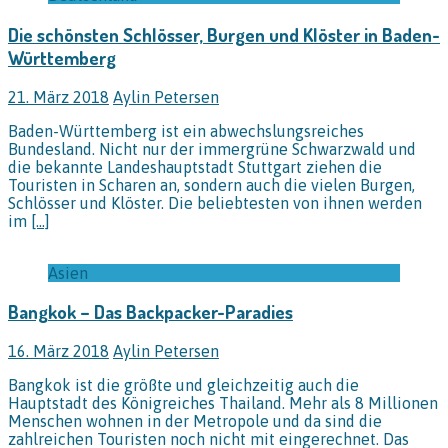
Die schönsten Schlösser, Burgen und Klöster in Baden-
Württemberg
21. März 2018
Aylin Petersen
Baden-Württemberg ist ein abwechslungsreiches
Bundesland. Nicht nur der immergrüne Schwarzwald und
die bekannte Landeshauptstadt Stuttgart ziehen die
Touristen in Scharen an, sondern auch die vielen Burgen,
Schlösser und Klöster. Die beliebtesten von ihnen werden
im
[…]
Asien
Bangkok – Das Backpacker-Paradies
16. März 2018
Aylin Petersen
Bangkok ist die größte und gleichzeitig auch die
Hauptstadt des Königreiches Thailand. Mehr als 8 Millionen
Menschen wohnen in der Metropole und da sind die
zahlreichen Touristen noch nicht mit eingerechnet. Das