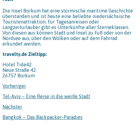
Die Insel Borkum hat eine stürmische maritime Geschichte
überstanden und ist heute eine beliebte niedersächsische
Touristenattraktion. Für Tagesanreisen oder
Langzeiturlauber gibt es Unterkünfte aller Sterneklassen.
Von diesen aus können Stadt und Insel zu Fuß oder von der
Nordsee aus, über den Wolken oder auf dem Fahrrad
erkundet werden.
travelty.de Zieltipp:
Hotel Tide42
Neue Straße 42
26757 Borkum
Vorheriger
Tel-Aviv – Eine Reise in die weiße Stadt
Nächster
Bangkok – Das Backpacker-Paradies