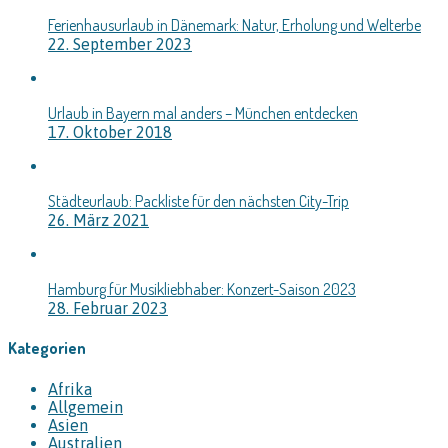
Ferienhausurlaub in Dänemark: Natur, Erholung und Welterbe
22. September 2023
Urlaub in Bayern mal anders – München entdecken
17. Oktober 2018
Städteurlaub: Packliste für den nächsten City-Trip
26. März 2021
Hamburg für Musikliebhaber: Konzert-Saison 2023
28. Februar 2023
Kategorien
Afrika
Allgemein
Asien
Australien