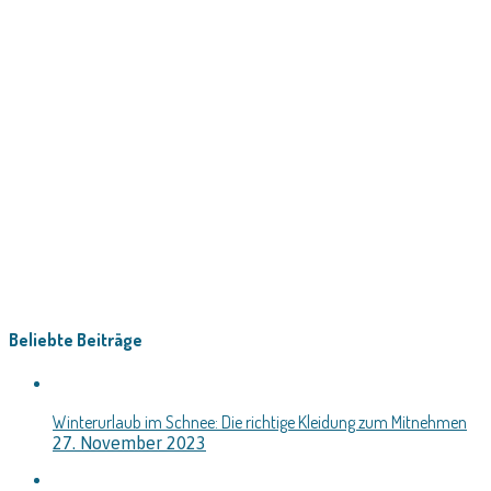
Beliebte Beiträge
Winterurlaub im Schnee: Die richtige Kleidung zum Mitnehmen
27. November 2023