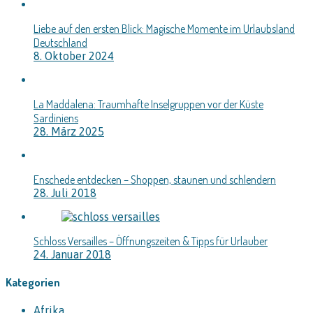
Liebe auf den ersten Blick: Magische Momente im Urlaubsland
Deutschland
8. Oktober 2024
La Maddalena: Traumhafte Inselgruppen vor der Küste
Sardiniens
28. März 2025
Enschede entdecken – Shoppen, staunen und schlendern
28. Juli 2018
Schloss Versailles – Öffnungszeiten & Tipps für Urlauber
24. Januar 2018
Kategorien
Afrika