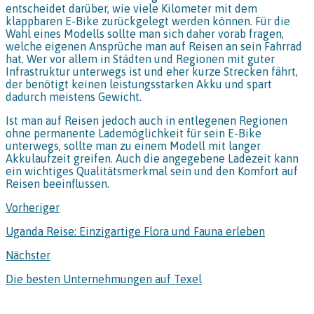
entscheidet darüber, wie viele Kilometer mit dem
klappbaren E-Bike zurückgelegt werden können. Für die
Wahl eines Modells sollte man sich daher vorab fragen,
welche eigenen Ansprüche man auf Reisen an sein Fahrrad
hat. Wer vor allem in Städten und Regionen mit guter
Infrastruktur unterwegs ist und eher kurze Strecken fährt,
der benötigt keinen leistungsstarken Akku und spart
dadurch meistens Gewicht.
Ist man auf Reisen jedoch auch in entlegenen Regionen
ohne permanente Lademöglichkeit für sein E-Bike
unterwegs, sollte man zu einem Modell mit langer
Akkulaufzeit greifen. Auch die angegebene Ladezeit kann
ein wichtiges Qualitätsmerkmal sein und den Komfort auf
Reisen beeinflussen.
Vorheriger
Uganda Reise: Einzigartige Flora und Fauna erleben
Nächster
Die besten Unternehmungen auf Texel