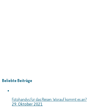
Beliebte Beiträge
Fotohandys für das Reisen: Worauf kommt es an?
29. Oktober 2021