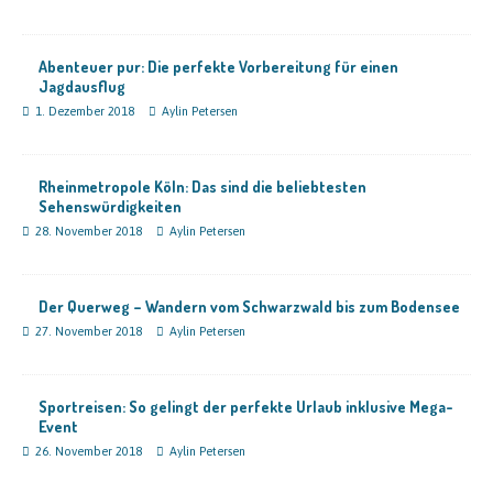
Abenteuer pur: Die perfekte Vorbereitung für einen
Jagdausflug
1. Dezember 2018
Aylin Petersen
Rheinmetropole Köln: Das sind die beliebtesten
Sehenswürdigkeiten
28. November 2018
Aylin Petersen
Der Querweg – Wandern vom Schwarzwald bis zum Bodensee
27. November 2018
Aylin Petersen
Sportreisen: So gelingt der perfekte Urlaub inklusive Mega-
Event
26. November 2018
Aylin Petersen