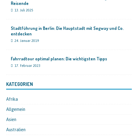
Reisende
13. Juli 2025
Stadtführung in Berlin: Die Hauptstadt mit Segway und Co.
entdecken
24. Januar 2019
Fahrradtour optimal planen: Die wichtigsten Tipps
17. Februar 2023
KATEGORIEN
Afrika
Allgemein
Asien
Australien