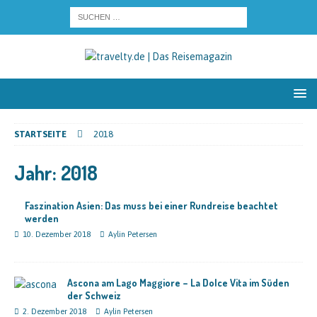
STARTSEITE
2018
Jahr:
2018
Faszination Asien: Das muss bei einer Rundreise beachtet
werden
10. Dezember 2018
Aylin Petersen
Ascona am Lago Maggiore – La Dolce Vita im Süden
der Schweiz
2. Dezember 2018
Aylin Petersen