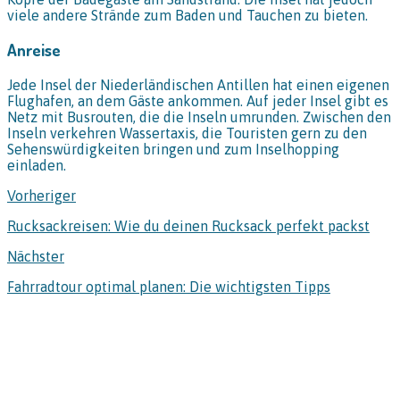
viele andere Strände zum Baden und Tauchen zu bieten.
Anreise
Jede Insel der Niederländischen Antillen hat einen eigenen
Flughafen, an dem Gäste ankommen. Auf jeder Insel gibt es
Netz mit Busrouten, die die Inseln umrunden. Zwischen den
Inseln verkehren Wassertaxis, die Touristen gern zu den
Sehenswürdigkeiten bringen und zum Inselhopping
einladen.
Vorheriger
Rucksackreisen: Wie du deinen Rucksack perfekt packst
Nächster
Fahrradtour optimal planen: Die wichtigsten Tipps