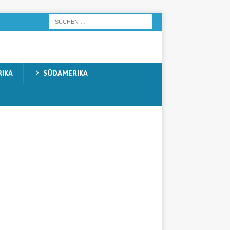
IKA
SÜDAMERIKA