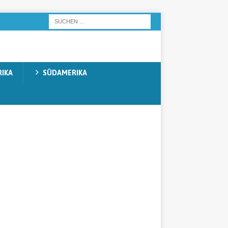
IKA
SÜDAMERIKA