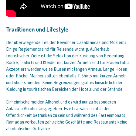
Traditionen und Lifestyle
Der überwiegende Teil der Bewohner Casablancas sind Moslems.
Einige Reglements sind für Reisende wichtig. Außerhalb
touristischer Ziele ist die Selektion der Kleidung von Bedeutung.
Röcke, T-Shirts und Kleider mit kurzen Ärmeln sind für Frauen tabu.
Akzeptiert werden weite Blusen mit langen Ärmeln, Lange Hosen
oder Röcke. Männer sollten ebenfalls T-Shirts mit kurzen Ärmeln
und Shorts meiden. Keine Begrenzungen gibt es hinsichtlich der
Kleidung in touristischen Bereichen der Hotels und der Strände.
Einheimische meiden Alkohol und es wird nur zu besonderen
Anlässen Alkohol ausgegeben. Es ist ratsam, nicht in der
Öffentlichkeit betrunken zu sein und während des Fastenmonats
Ramadan verkaufen zahlreiche Geschäfte und Restaurants keine
alkoholischen Getränke.