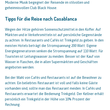
Moderne Musik begegnet der Reisende im stilvollen und
geheimnisvollen Club Black House.
Tipps für die Reise nach Casablanca
Wegen der Hitze gehören Sonnenschutzmittel in den Koffer. Auf
Märkten und in Verkehrsmitteln ist auf persönliche Gegenstände
zu achten. In Restaurants und Cafés ist Trinkgeld zu geben. In den
meisten Hotels beträgt die Stromspannung 200 Watt. Eigene
Energiegeneratoren senken die Stromspannung auf 110 Watt. Für
Touristen ist Leitungswasser zu meiden. Besser ist der Kauf von
Wasser in Flaschen, die in allen Supermärkten und Geschäften
angeboten werden.
Bei der Wahl von Cafés und Restaurants ist auf die Bewohner zu
achten. Ein beliebtes Restaurant ist voll und falls keine Gäste
vorhanden sind, sollte man das Restaurant meiden. In Cafés und
Restaurants erwartet die Bedienung Trinkgeld. Der Kellner erhält
persönlich ein Trinkgeld in der Höhe von 10% Prozent der
Rechnung.