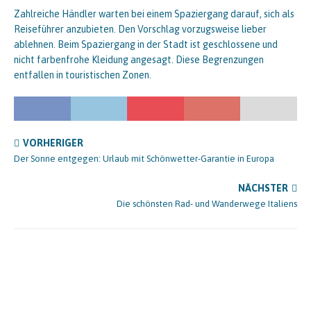
Zahlreiche Händler warten bei einem Spaziergang darauf, sich als
Reiseführer anzubieten. Den Vorschlag vorzugsweise lieber
ablehnen. Beim Spaziergang in der Stadt ist geschlossene und
nicht farbenfrohe Kleidung angesagt. Diese Begrenzungen
entfallen in touristischen Zonen.
VORHERIGER
Der Sonne entgegen: Urlaub mit Schönwetter-Garantie in Europa
NÄCHSTER
Die schönsten Rad- und Wanderwege Italiens