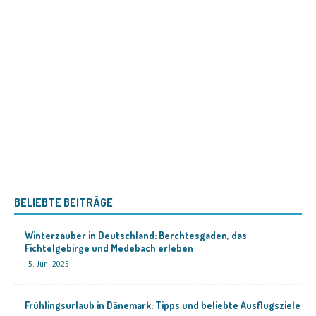
BELIEBTE BEITRÄGE
Winterzauber in Deutschland: Berchtesgaden, das
Fichtelgebirge und Medebach erleben
5. Juni 2025
Frühlingsurlaub in Dänemark: Tipps und beliebte Ausflugsziele