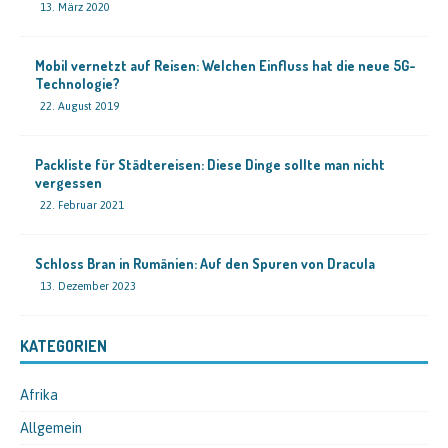
13. März 2020
Mobil vernetzt auf Reisen: Welchen Einfluss hat die neue 5G-
Technologie?
22. August 2019
Packliste für Städtereisen: Diese Dinge sollte man nicht
vergessen
22. Februar 2021
Schloss Bran in Rumänien: Auf den Spuren von Dracula
13. Dezember 2023
KATEGORIEN
Afrika
Allgemein