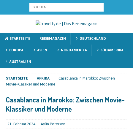
STARTSEITE
REISEMAGAZIN
DEUTSCHLAND
EUROPA
ASIEN
NORDAMERIKA
SÜDAMERIKA
AUSTRALIEN
STARTSEITE
AFRIKA
Casablanca in Marokko: Zwischen
Movie-Klassiker und Moderne
Casablanca in Marokko: Zwischen Movie-
Klassiker und Moderne
21. Februar 2024
Aylin Petersen