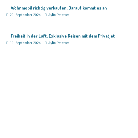
Wohnmobil richtig verkaufen: Darauf kommt es an
20. September 2024
Aylin Petersen
Freiheit in der Luft: Exklusive Reisen mit dem Privatjet
10. September 2024
Aylin Petersen