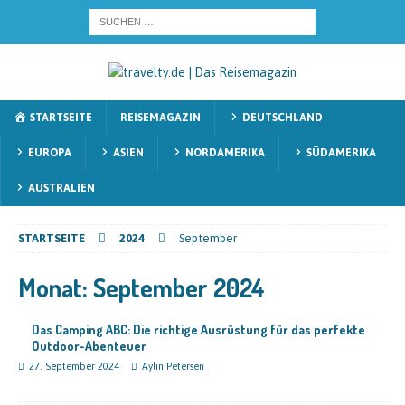
STARTSEITE
REISEMAGAZIN
DEUTSCHLAND
EUROPA
ASIEN
NORDAMERIKA
SÜDAMERIKA
AUSTRALIEN
STARTSEITE
2024
September
Monat:
September 2024
Das Camping ABC: Die richtige Ausrüstung für das perfekte
Outdoor-Abenteuer
27. September 2024
Aylin Petersen