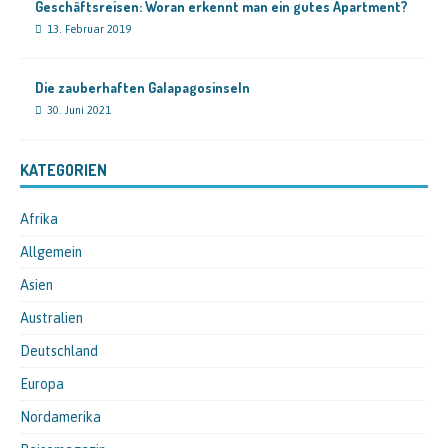
Geschäftsreisen: Woran erkennt man ein gutes Apartment?
13. Februar 2019
Die zauberhaften Galapagosinseln
30. Juni 2021
KATEGORIEN
Afrika
Allgemein
Asien
Australien
Deutschland
Europa
Nordamerika