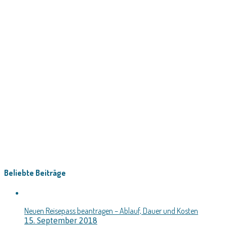
Beliebte Beiträge
Neuen Reisepass beantragen – Ablauf, Dauer und Kosten
15. September 2018