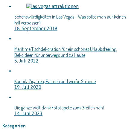
Sehenswürdigkeiten in Las Vegas – Was sollte man auf keinen
Fall verpassen?
18. September 2018
Maritime Tischdekoration für ein schönes Urlaubsfeeling:
Dekoideen für unterwegs und zu Hause
5. Juli 2022
Karibik: Zigarren, Palmen und weiße Strände
19. Juli 2020
Die ganze Welt dank Fototapete zum Greifen nah!
14. Juni 2023
Kategorien