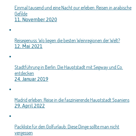
Einmal tausend und eine Nacht pur erleben: Reisen in arabische
Gefilde
11. November 2020
Reisegenuss: Wo liegen die besten Weinregionen der Welt?
12. Mai 2021
Stadtführung in Berlin: Die Hauptstadt mit Segway und Co.
entdecken
24. Januar 2019
Madrid erleben: Reise in die faszinierende Hauptstadt Spaniens
29. April 2022
Packliste für den Golfurlaub: Diese Dinge sollte man nicht
vergessen