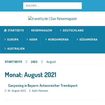
STARTSEITE
REISEMAGAZIN
DEUTSCHLAND
EUROPA
ASIEN
NORDAMERIKA
SÜDAMERIKA
AUSTRALIEN
STARTSEITE
2021
August
Monat:
August 2021
Canyoning in Bayern: Actionreicher Trendsport
30. August 2021
Aylin Petersen