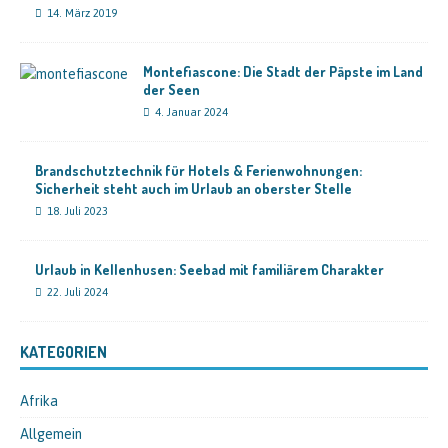
14. März 2019
Montefiascone: Die Stadt der Päpste im Land
der Seen
4. Januar 2024
Brandschutztechnik für Hotels & Ferienwohnungen:
Sicherheit steht auch im Urlaub an oberster Stelle
18. Juli 2023
Urlaub in Kellenhusen: Seebad mit familiärem Charakter
22. Juli 2024
KATEGORIEN
Afrika
Allgemein