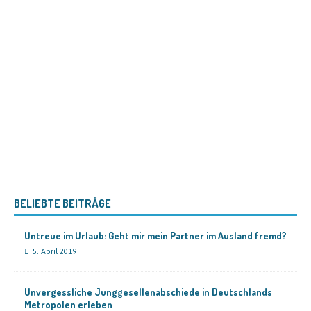
BELIEBTE BEITRÄGE
Untreue im Urlaub: Geht mir mein Partner im Ausland fremd?
5. April 2019
Unvergessliche Junggesellenabschiede in Deutschlands
Metropolen erleben