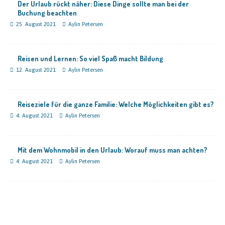
Der Urlaub rückt näher: Diese Dinge sollte man bei der
Buchung beachten
25. August 2021
Aylin Petersen
Reisen und Lernen: So viel Spaß macht Bildung
12. August 2021
Aylin Petersen
Reiseziele für die ganze Familie: Welche Möglichkeiten gibt es?
4. August 2021
Aylin Petersen
Mit dem Wohnmobil in den Urlaub: Worauf muss man achten?
4. August 2021
Aylin Petersen