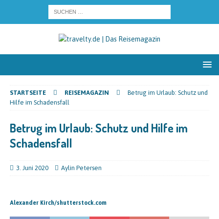
STARTSEITE
REISEMAGAZIN
Betrug im Urlaub: Schutz und
Hilfe im Schadensfall
Betrug im Urlaub: Schutz und Hilfe im
Schadensfall
3. Juni 2020
Aylin Petersen
Alexander Kirch/shutterstock.com