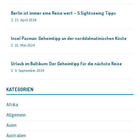
Berlin ist immer eine Reise wert – 5 Sightseeing Tipps
23. April 2018
Insel Pasman: Geheimtipp an der norddalmatinischen Küste
15. Mai 2024
Urlaub im Baltikum: Der Geheimtipp für die nächste Reise
9. September 2019
KATEGORIEN
Afrika
Allgemein
Asien
Australien