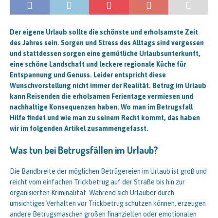
Der eigene Urlaub sollte die schönste und erholsamste Zeit
des Jahres sein. Sorgen und Stress des Alltags sind vergessen
und stattdessen sorgen eine gemütliche Urlaubsunterkunft,
eine schöne Landschaft und leckere regionale Küche für
Entspannung und Genuss. Leider entspricht diese
Wunschvorstellung nicht immer der Realität. Betrug im Urlaub
kann Reisenden die erholsamen Ferientage vermiesen und
nachhaltige Konsequenzen haben. Wo man im Betrugsfall
Hilfe findet und wie man zu seinem Recht kommt, das haben
wir im folgenden Artikel zusammengefasst.
Was tun bei Betrugsfällen im Urlaub?
Die Bandbreite der möglichen Betrügereien im Urlaub ist groß und
reicht vom einfachen Trickbetrug auf der Straße bis hin zur
organisierten Kriminalität. Während sich Urlauber durch
umsichtiges Verhalten vor Trickbetrug schützen können, erzeugen
andere Betrugsmaschen großen finanziellen oder emotionalen