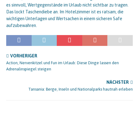
es sinnvoll, Wertgegenstände im Urlaub nicht sichtbar zu tragen.
Das lockt Taschendiebe an. Im Hotelzimmer ist es ratsam, die
wichtigen Unterlagen und Wertsachen in einem sicheren Safe
aufzubewahren.
VORHERIGER
Action, Nervenkitzel und Fun im Urlaub: Diese Dinge lassen den
Adrenalinspiegel steigen
NÄCHSTER
Tansania: Berge, Inseln und Nationalparks hautnah erleben