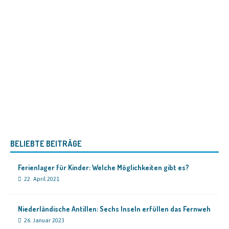
BELIEBTE BEITRÄGE
Ferienlager für Kinder: Welche Möglichkeiten gibt es?
22. April 2021
Niederländische Antillen: Sechs Inseln erfüllen das Fernweh
26. Januar 2023