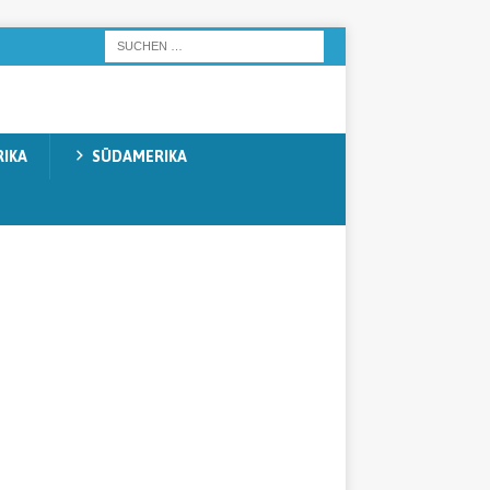
IKA
SÜDAMERIKA