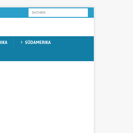
IKA
SÜDAMERIKA