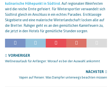
kulinarische Höhepunkt in Südtirol
. Auf regionalen Weinfesten
wird die reiche Ernte gefeiert. Für Wintersportler verwandelt sich
Südtirol gleich im Anschluss in ein echtes Paradies. Erstklassige
Skigebiete und eine malerische Winterlandschaft locken alle auf
die Bretter. Ruhiger geht es an den gemütlichen Kaminfeuern zu,
die jetzt in den Hotels für gemütliche Stunden sorgen.
VORHERIGER
Wellnessurlaub für Anfänger: Worauf es bei der Auswahl ankommt
NÄCHSTER
Vapen auf Reisen: Was Dampfer unterwegs beachten müssen