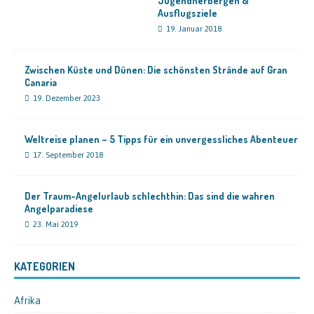
Jugendherbergen &
Ausflugsziele
19. Januar 2018
Zwischen Küste und Dünen: Die schönsten Strände auf Gran
Canaria
19. Dezember 2023
Weltreise planen – 5 Tipps für ein unvergessliches Abenteuer
17. September 2018
Der Traum-Angelurlaub schlechthin: Das sind die wahren
Angelparadiese
23. Mai 2019
KATEGORIEN
Afrika