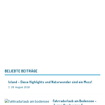
BELIEBTE BEITRÄGE
Island – Diese Highlights und Naturwunder sind ein Muss!
28. August 2018
Fahrradurlaub am Bodensee –