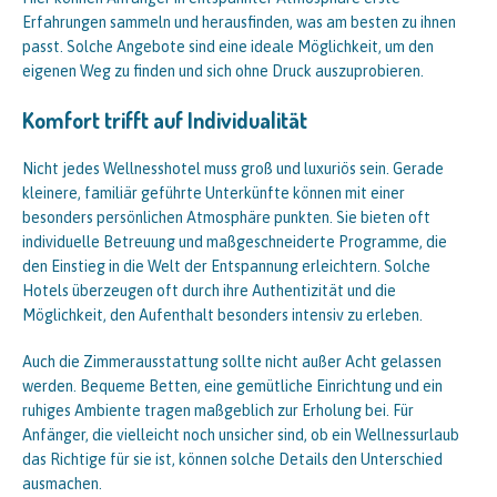
Erfahrungen sammeln und herausfinden, was am besten zu ihnen
passt. Solche Angebote sind eine ideale Möglichkeit, um den
eigenen Weg zu finden und sich ohne Druck auszuprobieren.
Komfort trifft auf Individualität
Nicht jedes Wellnesshotel muss groß und luxuriös sein. Gerade
kleinere, familiär geführte Unterkünfte können mit einer
besonders persönlichen Atmosphäre punkten. Sie bieten oft
individuelle Betreuung und maßgeschneiderte Programme, die
den Einstieg in die Welt der Entspannung erleichtern. Solche
Hotels überzeugen oft durch ihre Authentizität und die
Möglichkeit, den Aufenthalt besonders intensiv zu erleben.
Auch die Zimmerausstattung sollte nicht außer Acht gelassen
werden. Bequeme Betten, eine gemütliche Einrichtung und ein
ruhiges Ambiente tragen maßgeblich zur Erholung bei. Für
Anfänger, die vielleicht noch unsicher sind, ob ein Wellnessurlaub
das Richtige für sie ist, können solche Details den Unterschied
ausmachen.