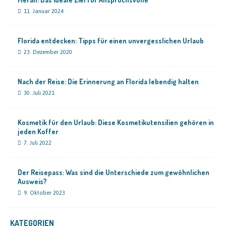
11. Januar 2024
Florida entdecken: Tipps für einen unvergesslichen Urlaub
23. Dezember 2020
Nach der Reise: Die Erinnerung an Florida lebendig halten
30. Juli 2021
Kosmetik für den Urlaub: Diese Kosmetikutensilien gehören in
jeden Koffer
7. Juli 2022
Der Reisepass: Was sind die Unterschiede zum gewöhnlichen
Ausweis?
9. Oktober 2023
KATEGORIEN