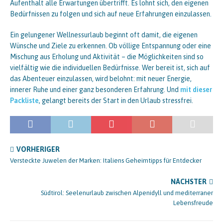
Aufenthalt alle Erwartungen übertrifft. Es lohnt sich, den eigenen
Bedürfnissen zu folgen und sich auf neue Erfahrungen einzulassen.
Ein gelungener Wellnessurlaub beginnt oft damit, die eigenen
Wünsche und Ziele zu erkennen. Ob völlige Entspannung oder eine
Mischung aus Erholung und Aktivität – die Möglichkeiten sind so
vielfältig wie die individuellen Bedürfnisse. Wer bereit ist, sich auf
das Abenteuer einzulassen, wird belohnt: mit neuer Energie,
innerer Ruhe und einer ganz besonderen Erfahrung. Und
mit dieser
Packliste
, gelangt bereits der Start in den Urlaub stressfrei.
VORHERIGER
Versteckte Juwelen der Marken: Italiens Geheimtipps für Entdecker
NÄCHSTER
Südtirol: Seelenurlaub zwischen Alpenidyll und mediterraner
Lebensfreude