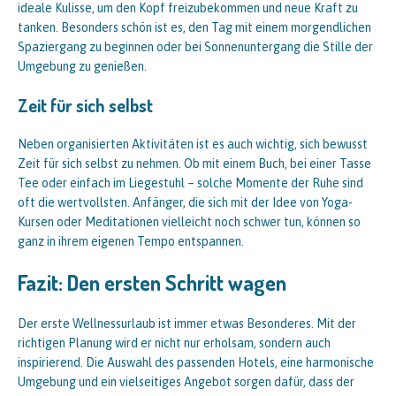
ideale Kulisse, um den Kopf freizubekommen und neue Kraft zu
tanken. Besonders schön ist es, den Tag mit einem morgendlichen
Spaziergang zu beginnen oder bei Sonnenuntergang die Stille der
Umgebung zu genießen.
Zeit für sich selbst
Neben organisierten Aktivitäten ist es auch wichtig, sich bewusst
Zeit für sich selbst zu nehmen. Ob mit einem Buch, bei einer Tasse
Tee oder einfach im Liegestuhl – solche Momente der Ruhe sind
oft die wertvollsten. Anfänger, die sich mit der Idee von Yoga-
Kursen oder Meditationen vielleicht noch schwer tun, können so
ganz in ihrem eigenen Tempo entspannen.
Fazit: Den ersten Schritt wagen
Der erste Wellnessurlaub ist immer etwas Besonderes. Mit der
richtigen Planung wird er nicht nur erholsam, sondern auch
inspirierend. Die Auswahl des passenden Hotels, eine harmonische
Umgebung und ein vielseitiges Angebot sorgen dafür, dass der