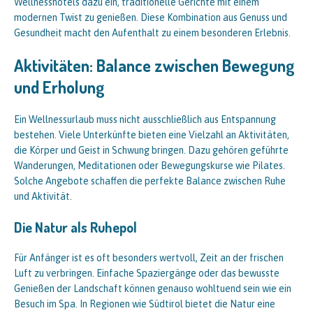
Wellnesshotels dazu ein, traditionelle Gerichte mit einem
modernen Twist zu genießen. Diese Kombination aus Genuss und
Gesundheit macht den Aufenthalt zu einem besonderen Erlebnis.
Aktivitäten: Balance zwischen Bewegung
und Erholung
Ein Wellnessurlaub muss nicht ausschließlich aus Entspannung
bestehen. Viele Unterkünfte bieten eine Vielzahl an Aktivitäten,
die Körper und Geist in Schwung bringen. Dazu gehören geführte
Wanderungen, Meditationen oder Bewegungskurse wie Pilates.
Solche Angebote schaffen die perfekte Balance zwischen Ruhe
und Aktivität.
Die Natur als Ruhepol
Für Anfänger ist es oft besonders wertvoll, Zeit an der frischen
Luft zu verbringen. Einfache Spaziergänge oder das bewusste
Genießen der Landschaft können genauso wohltuend sein wie ein
Besuch im Spa. In Regionen wie Südtirol bietet die Natur eine