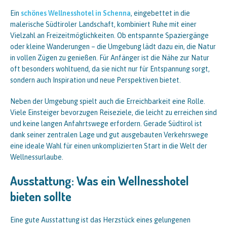
Ein
schönes Wellnesshotel in Schenna
, eingebettet in die
malerische Südtiroler Landschaft, kombiniert Ruhe mit einer
Vielzahl an Freizeitmöglichkeiten. Ob entspannte Spaziergänge
oder kleine Wanderungen – die Umgebung lädt dazu ein, die Natur
in vollen Zügen zu genießen. Für Anfänger ist die Nähe zur Natur
oft besonders wohltuend, da sie nicht nur für Entspannung sorgt,
sondern auch Inspiration und neue Perspektiven bietet.
Neben der Umgebung spielt auch die Erreichbarkeit eine Rolle.
Viele Einsteiger bevorzugen Reiseziele, die leicht zu erreichen sind
und keine langen Anfahrtswege erfordern. Gerade Südtirol ist
dank seiner zentralen Lage und gut ausgebauten Verkehrswege
eine ideale Wahl für einen unkomplizierten Start in die Welt der
Wellnessurlaube.
Ausstattung: Was ein Wellnesshotel
bieten sollte
Eine gute Ausstattung ist das Herzstück eines gelungenen