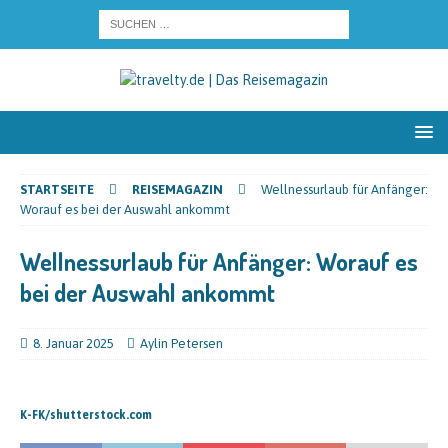
STARTSEITE
REISEMAGAZIN
Wellnessurlaub für Anfänger:
Worauf es bei der Auswahl ankommt
Wellnessurlaub für Anfänger: Worauf es
bei der Auswahl ankommt
8. Januar 2025
Aylin Petersen
K-FK/shutterstock.com