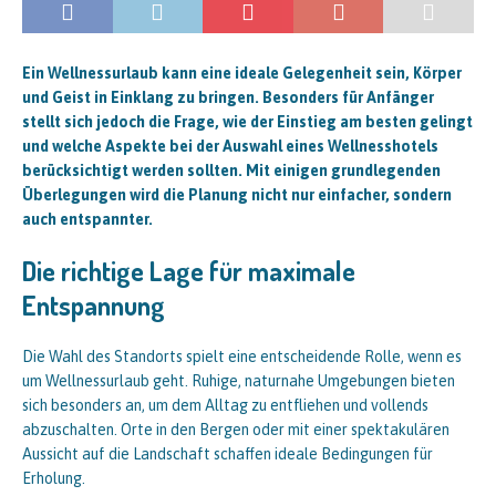
Ein Wellnessurlaub kann eine ideale Gelegenheit sein, Körper
und Geist in Einklang zu bringen. Besonders für Anfänger
stellt sich jedoch die Frage, wie der Einstieg am besten gelingt
und welche Aspekte bei der Auswahl eines Wellnesshotels
berücksichtigt werden sollten. Mit einigen grundlegenden
Überlegungen wird die Planung nicht nur einfacher, sondern
auch entspannter.
Die richtige Lage für maximale
Entspannung
Die Wahl des Standorts spielt eine entscheidende Rolle, wenn es
um Wellnessurlaub geht. Ruhige, naturnahe Umgebungen bieten
sich besonders an, um dem Alltag zu entfliehen und vollends
abzuschalten. Orte in den Bergen oder mit einer spektakulären
Aussicht auf die Landschaft schaffen ideale Bedingungen für
Erholung.