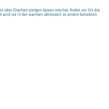
st oder Drachen steigen lassen möchte, findet vor Ort die
ch wird sie in der warmen Jahreszeit zu einem beliebten