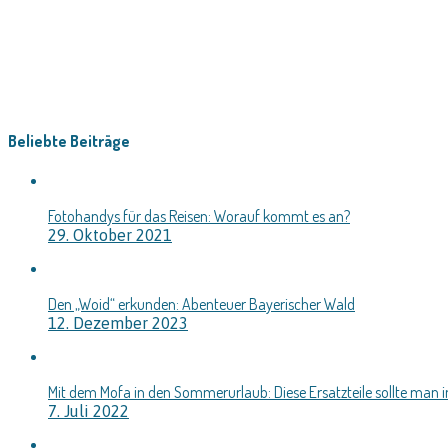
Beliebte Beiträge
Fotohandys für das Reisen: Worauf kommt es an?
29. Oktober 2021
Den „Woid“ erkunden: Abenteuer Bayerischer Wald
12. Dezember 2023
Mit dem Mofa in den Sommerurlaub: Diese Ersatzteile sollte man
7. Juli 2022