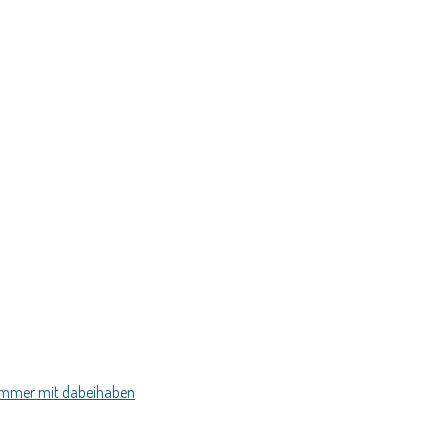
 immer mit dabeihaben