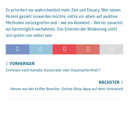
Es erfordert nur wahrscheinlich mehr Zeit und Einsatz. Wer seinen
Akzent gezielt loswerden möchte, sollte vor allem auf auditive
Methoden zurückgreifen und – wie ein Kleinkind – Wörter zunächst
nur bestmöglich nachahmen. Das Erlernen der Bedeutung stellt
sich später von selbst sein.
VORHERIGER
Einreisen nach Kanada: Kurzurlaub oder Daueraufenthalt?
NÄCHSTER
Neues aus der Koffer-Branche: Online-Shop 4qua auf dem Vormarsch