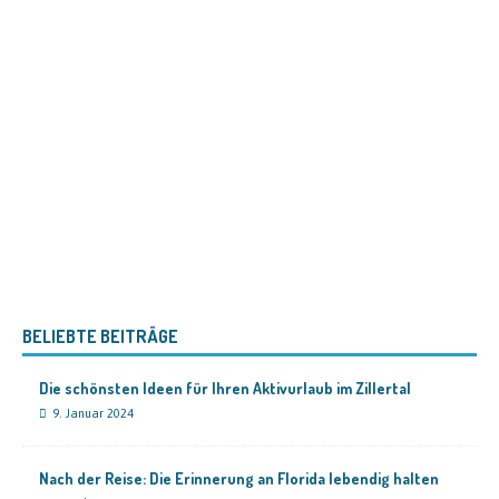
BELIEBTE BEITRÄGE
Die schönsten Ideen für Ihren Aktivurlaub im Zillertal
9. Januar 2024
Nach der Reise: Die Erinnerung an Florida lebendig halten