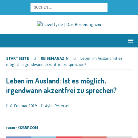
STARTSEITE
REISEMAGAZIN
Leben im Ausland: Ist es
möglich, irgendwann akzentfrei zu sprechen?
Leben im Ausland: Ist es möglich,
irgendwann akzentfrei zu sprechen?
6. Februar 2019
Aylin Petersen
racorn/123RF.COM