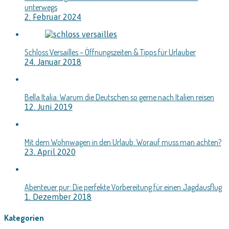
unterwegs
2. Februar 2024
Schloss Versailles – Öffnungszeiten & Tipps für Urlauber
24. Januar 2018
Bella Italia: Warum die Deutschen so gerne nach Italien reisen
12. Juni 2019
Mit dem Wohnwagen in den Urlaub: Worauf muss man achten?
23. April 2020
Abenteuer pur: Die perfekte Vorbereitung für einen Jagdausflug
1. Dezember 2018
Kategorien