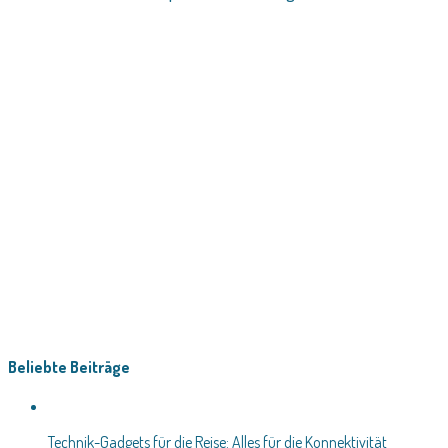
Beliebte Beiträge
Technik-Gadgets für die Reise: Alles für die Konnektivität