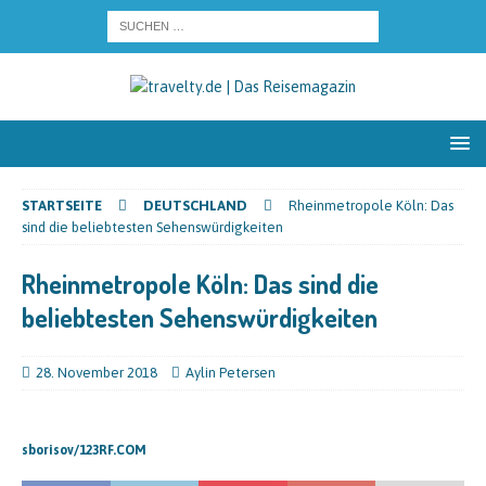
STARTSEITE
DEUTSCHLAND
Rheinmetropole Köln: Das
sind die beliebtesten Sehenswürdigkeiten
Rheinmetropole Köln: Das sind die
beliebtesten Sehenswürdigkeiten
28. November 2018
Aylin Petersen
sborisov/123RF.COM