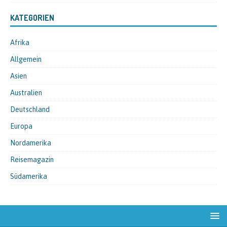
KATEGORIEN
Afrika
Allgemein
Asien
Australien
Deutschland
Europa
Nordamerika
Reisemagazin
Südamerika