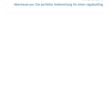
Abenteuer pur: Die perfekte Vorbereitung für einen Jagdausflug