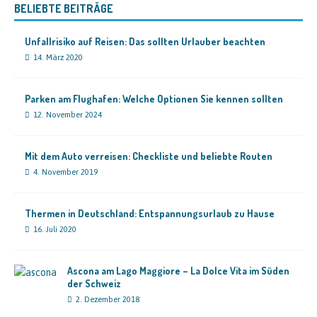
BELIEBTE BEITRÄGE
Unfallrisiko auf Reisen: Das sollten Urlauber beachten
14. März 2020
Parken am Flughafen: Welche Optionen Sie kennen sollten
12. November 2024
Mit dem Auto verreisen: Checkliste und beliebte Routen
4. November 2019
Thermen in Deutschland: Entspannungsurlaub zu Hause
16. Juli 2020
Ascona am Lago Maggiore – La Dolce Vita im Süden
der Schweiz
2. Dezember 2018