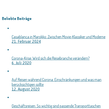
Beliebte Beiträge
Casablanca in Marokko: Zwischen Movie-Klassiker und Moderne
21. Februar 2024
Corona-Krise: Wird sich die Reisebranche verändern?
6. Juli 2020
Auf Reisen während Corona: Einschränkungen und was man
berücksichtigen sollte
12. August 2020
Geschäftsreisen: So wichtig sind passende Transporttaschen