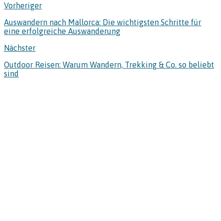
Vorheriger
Auswandern nach Mallorca: Die wichtigsten Schritte für
eine erfolgreiche Auswanderung
Nächster
Outdoor Reisen: Warum Wandern, Trekking & Co. so beliebt
sind