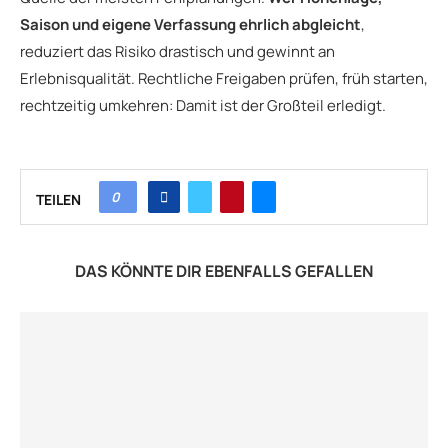
Saison und eigene Verfassung ehrlich abgleicht
,
reduziert das Risiko drastisch und gewinnt an
Erlebnisqualität. Rechtliche Freigaben prüfen, früh starten,
rechtzeitig umkehren: Damit ist der Großteil erledigt.
0
TEILEN
DAS KÖNNTE DIR EBENFALLS GEFALLEN