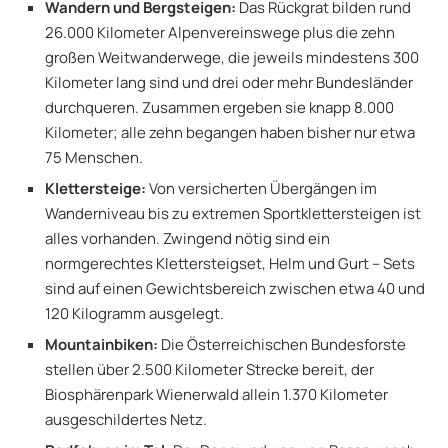
Wandern und Bergsteigen:
Das Rückgrat bilden rund
26.000 Kilometer Alpenvereinswege plus die zehn
großen Weitwanderwege, die jeweils mindestens 300
Kilometer lang sind und drei oder mehr Bundesländer
durchqueren. Zusammen ergeben sie knapp 8.000
Kilometer; alle zehn begangen haben bisher nur etwa
75 Menschen.
Klettersteige:
Von versicherten Übergängen im
Wanderniveau bis zu extremen Sportklettersteigen ist
alles vorhanden. Zwingend nötig sind ein
normgerechtes Klettersteigset, Helm und Gurt – Sets
sind auf einen Gewichtsbereich zwischen etwa 40 und
120 Kilogramm ausgelegt.
Mountainbiken:
Die Österreichischen Bundesforste
stellen über 2.500 Kilometer Strecke bereit, der
Biosphärenpark Wienerwald allein 1.370 Kilometer
ausgeschildertes Netz.