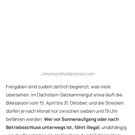
Umomos/shutterstock.com
Freigaben sind zudem zeitlich begrenzt, was viele
übersehen. Im Dachstein-Salzkammergut etwa läuft die
Bikesaison vom 15. April bis 31. Oktober, und die Strecken
dürfen je nach Monat nur zwischen sieben und 19 Uhr
befahren werden.
Wer vor Sonnenaufgang oder nach
Betriebsschluss unterwegs ist, fährt illegal
, unabhängig