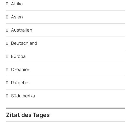
Afrika
Asien
Australien
Deutschland
Europa
Ozeanien
Ratgeber
Südamerika
Zitat des Tages