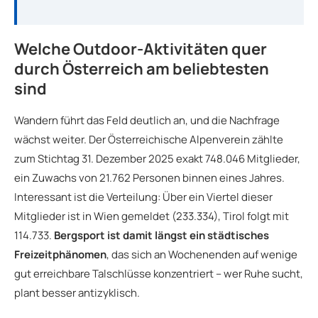
Welche Outdoor-Aktivitäten quer
durch Österreich am beliebtesten
sind
Wandern führt das Feld deutlich an, und die Nachfrage
wächst weiter. Der Österreichische Alpenverein zählte
zum Stichtag 31. Dezember 2025 exakt 748.046 Mitglieder,
ein Zuwachs von 21.762 Personen binnen eines Jahres.
Interessant ist die Verteilung: Über ein Viertel dieser
Mitglieder ist in Wien gemeldet (233.334), Tirol folgt mit
114.733.
Bergsport ist damit längst ein städtisches
Freizeitphänomen
, das sich an Wochenenden auf wenige
gut erreichbare Talschlüsse konzentriert – wer Ruhe sucht,
plant besser antizyklisch.