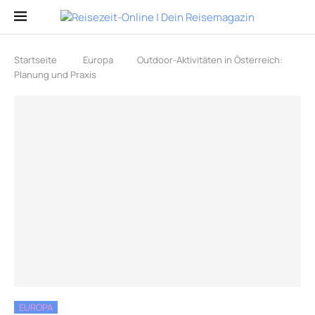
Startseite
Europa
Outdoor-Aktivitäten in Österreich:
Planung und Praxis
EUROPA