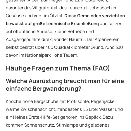
darunter das Villgratental, das Lesachtal, Johnsbach im
Gesäuse und Vent im Ötztal.
Diese Gemeinden verzichten
bewusst auf große technische Erschließung
und setzen
auf öffentliche Anreise, kleine Betriebe und
Ausgangspunkte direkt vor der Haustür. Der Alpenverein
selbst besitzt über 400 Quadratkilometer Grund, rund 330
davon im Nationalpark Hohe Tauern.
Häufige Fragen zum Thema (FAQ)
Welche Ausrüstung braucht man für eine
einfache Bergwanderung?
Knöchelhohe Bergschuhe mit Profilsohle, Regenjacke,
warme Zwischenschicht, mindestens 1,5 Liter Wasser und
ein kleines Erste-Hilfe-Set gehören ins Gepäck. Dazu
kommen Sonnenschutz, Stirnlampe und geladenes