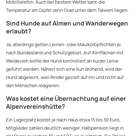
Mobiltelefon. Auch bei bestem Wetter kann die
Temperatur am Gipfel zehn Grad unter dem Talwert liegen.
Sind Hunde auf Almen und Wanderwegen
erlaubt?
Ja, allerdings gelten Leinen- oder Maulkorbpflichten je
nach Bundesland und Schutzgebiet. Auf Almflächen mit
Weidevieh sollte der Hund kontrolliert an kurzer Leine
geführt werden. Nähert sich eine Kuh drohend, wird der
Hund abgeleint, weil Rinder gezielt auf ihn und nicht auf
den Menschen reagieren.
Was kostet eine Übernachtung auf einer
Alpenvereinshütte?
Ein Lagerplatz kostet je nach Haus etwa 15 bis 30 Euro,
Mitglieder zahlen deutlich weniger. Halbpension liegt in