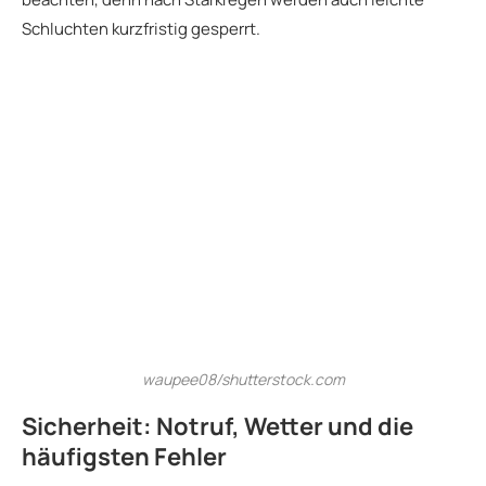
Schluchten kurzfristig gesperrt.
waupee08/shutterstock.com
Sicherheit: Notruf, Wetter und die
häufigsten Fehler