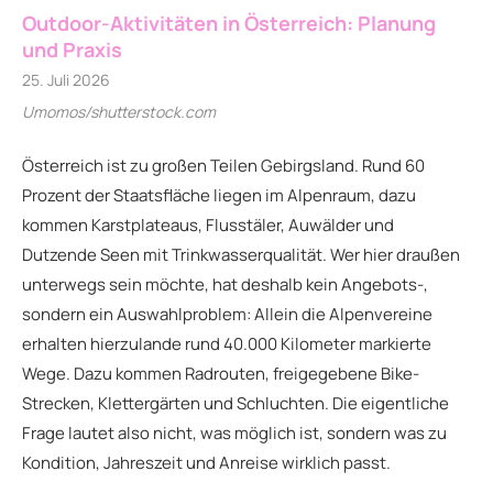
Outdoor-Aktivitäten in Österreich: Planung
und Praxis
25. Juli 2026
Umomos/shutterstock.com
Österreich ist zu großen Teilen Gebirgsland. Rund 60
Prozent der Staatsfläche liegen im Alpenraum, dazu
kommen Karstplateaus, Flusstäler, Auwälder und
Dutzende Seen mit Trinkwasserqualität. Wer hier draußen
unterwegs sein möchte, hat deshalb kein Angebots-,
sondern ein Auswahlproblem: Allein die Alpenvereine
erhalten hierzulande rund 40.000 Kilometer markierte
Wege. Dazu kommen Radrouten, freigegebene Bike-
Strecken, Klettergärten und Schluchten. Die eigentliche
Frage lautet also nicht, was möglich ist, sondern was zu
Kondition, Jahreszeit und Anreise wirklich passt.