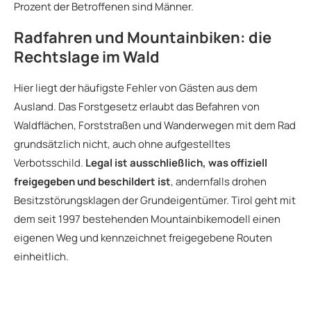
Prozent der Betroffenen sind Männer.
Radfahren und Mountainbiken: die
Rechtslage im Wald
Hier liegt der häufigste Fehler von Gästen aus dem
Ausland. Das Forstgesetz erlaubt das Befahren von
Waldflächen, Forststraßen und Wanderwegen mit dem Rad
grundsätzlich nicht, auch ohne aufgestelltes
Verbotsschild.
Legal ist ausschließlich, was offiziell
freigegeben und beschildert ist
, andernfalls drohen
Besitzstörungsklagen der Grundeigentümer. Tirol geht mit
dem seit 1997 bestehenden Mountainbikemodell einen
eigenen Weg und kennzeichnet freigegebene Routen
einheitlich.