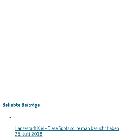
Beliebte Beiträge
Hansestadt Kiel – Diese Spots sollte man besucht haben
28. Juli 2018