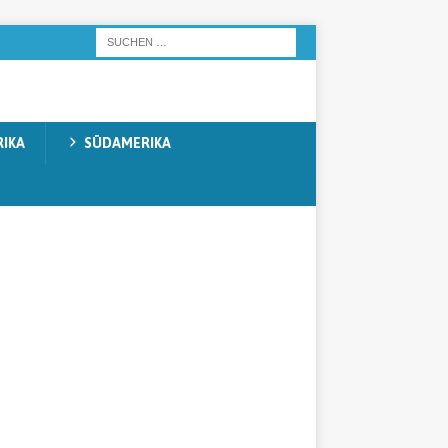
IKA
SÜDAMERIKA