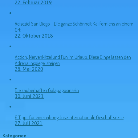
22. Februar 2019
Reiseziel San Diego – Die ganze Schönheit Kaliforniens an einem
Ort
22. Oktober 2018
Action, Nervenkitzel und Fun im Urlaub: Diese Dinge lassen den
Adrenalinspiegel steigen
28. Mai 2020
Die zauberhaften Galapagosinseln
30. Juni 2021
6 Tipps für eine reibungslose internationale Geschäftsreise
27. Juli 2021
Kategorien