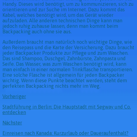
Handy. Dieses wird benötigt, um zu kommunizieren, sich zu
orientieren und zur Suche im Internet. Dazu kommt das
Kabel, welches benötigt wird, um das Gerät wieder
aufzuladen. Alle anderen technischen Dinge kann man
jedoch ruhig zuhause lassen, denn man kommt beim
Backpacking auch ohne sie aus.
Außerdem braucht man natürlich noch wichtige Dinge, wie
den Reisepass und die Karte der Versicherung. Dazu braucht
jeder Backpacker Produkte zur Pflege und zum Waschen.
Das sind Shampoo, Duschgel, Zahnbürste, Zahnpasta und
Seife. Das Wasser, was zum Waschen benötigt wird, kann
man einfach in einer normalen Trinkflasche transportieren.
Eine solche Flasche ist allgemein für jeden Backpacker
wichtig. Wenn diese Punkte beachtet werden, steht dem
perfekten Backpacking nichts mehr im Weg.
Vorheriger
Stadtführung in Berlin: Die Hauptstadt mit Segway und Co.
entdecken
Nächster
Einreisen nach Kanada: Kurzurlaub oder Daueraufenthalt?