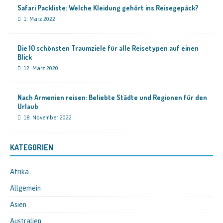
Safari Packliste: Welche Kleidung gehört ins Reisegepäck?
1. März 2022
Die 10 schönsten Traumziele für alle Reisetypen auf einen
Blick
12. März 2020
Nach Armenien reisen: Beliebte Städte und Regionen für den
Urlaub
18. November 2022
KATEGORIEN
Afrika
Allgemein
Asien
Australien