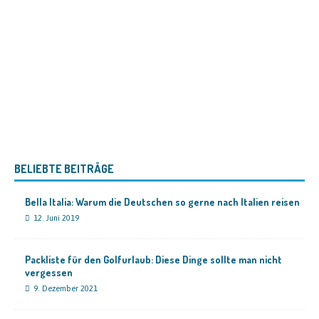
BELIEBTE BEITRÄGE
Bella Italia: Warum die Deutschen so gerne nach Italien reisen
12. Juni 2019
Packliste für den Golfurlaub: Diese Dinge sollte man nicht
vergessen
9. Dezember 2021