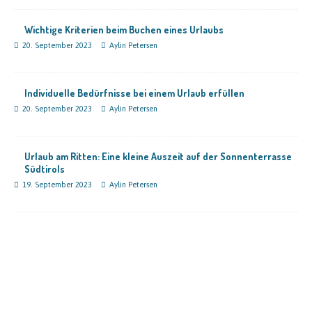
Wichtige Kriterien beim Buchen eines Urlaubs
20. September 2023
Aylin Petersen
Individuelle Bedürfnisse bei einem Urlaub erfüllen
20. September 2023
Aylin Petersen
Urlaub am Ritten: Eine kleine Auszeit auf der Sonnenterrasse
Südtirols
19. September 2023
Aylin Petersen