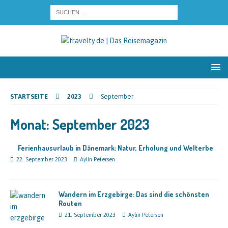
STARTSEITE
2023
September
Monat:
September 2023
Ferienhausurlaub in Dänemark: Natur, Erholung und Welterbe
22. September 2023
Aylin Petersen
Wandern im Erzgebirge: Das sind die schönsten
Routen
21. September 2023
Aylin Petersen