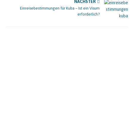
NÄCHSTER
Einreisebestimmungen für Kuba – Ist ein Visum
erforderlich?