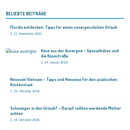
BELIEBTE BEITRÄGE
Florida entdecken: Tipps für einen unvergesslichen Urlaub
23. Dezember 2020
Käse aus der Auvergne – Spezialitäten und
die Käsestraße
29. Januar 2018
Reiseziel Vietnam – Tipps und Hinweise für den asiatischen
Küstenstaat
16. Oktober 2018
Schwanger in den Urlaub? – Darauf sollten werdende Mütter
achten
24. Oktober 2018