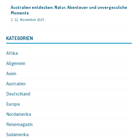
Australien entdecken: Natur, Abenteuer und unvergessliche
Momente
12. November 2025
KATEGORIEN
Afrika
Allgemein
Asien
Australien
Deutschland
Europa
Nordamerika
Reisemagazin
Südamerika