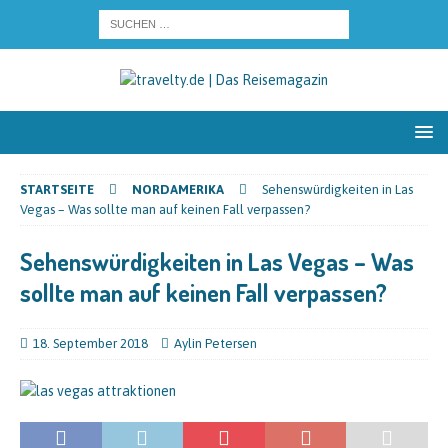
STARTSEITE
NORDAMERIKA
Sehenswürdigkeiten in Las
Vegas – Was sollte man auf keinen Fall verpassen?
Sehenswürdigkeiten in Las Vegas – Was
sollte man auf keinen Fall verpassen?
18. September 2018
Aylin Petersen