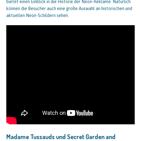
bietet einen Einblick in die Historie der Neon-Reklame. Natürlich
können die Besucher auch eine große Auswahl an historischen und
aktuellen Neon-Schildern sehen.
Madame Tussauds und Secret Garden and