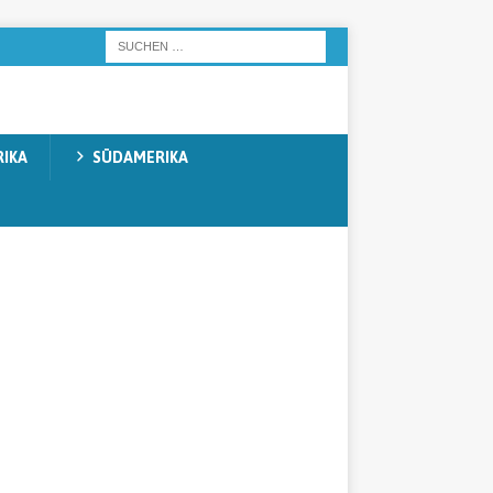
IKA
SÜDAMERIKA