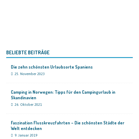
BELIEBTE BEITRÄGE
Die zehn schönsten Urlaubsorte Spaniens
25. November 2023
Camping in Norwegen: Tipps für den Campingurlaub in
Skandinavien
26. Oktober 2021
Faszination Flusskreuzfahrten – Die schönsten Städte der
Welt entdecken
9. Januar 2019