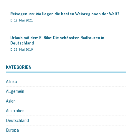
Reisegenuss: Wo liegen die besten Weinregionen der Welt?
12. Mai 2021
Urlaub mit dem E-Bike: Die schönsten Radtouren in
Deutschland
22. Mai 2019
KATEGORIEN
Afrika
Allgemein
Asien
Australien
Deutschland
Europa