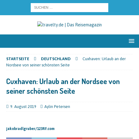
STARTSEITE
DEUTSCHLAND
Cuxhaven: Urlaub an der
Nordsee von seiner schönsten Seite
Cuxhaven: Urlaub an der Nordsee von
seiner schönsten Seite
9. August 2019
Aylin Petersen
jakobradlgruber/123RF.com