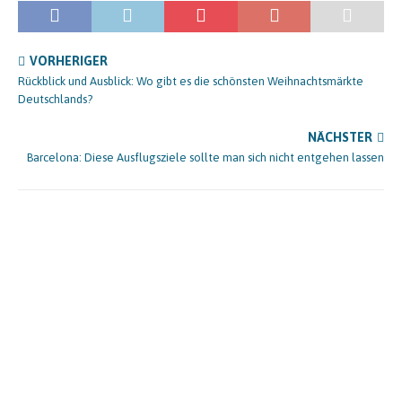
VORHERIGER
Rückblick und Ausblick: Wo gibt es die schönsten Weihnachtsmärkte
Deutschlands?
NÄCHSTER
Barcelona: Diese Ausflugsziele sollte man sich nicht entgehen lassen