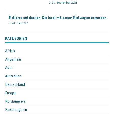
21. September 2023
Mallorca entdecken: Die Insel mit einem Mietwagen erkunden
24. Juni 2020
KATEGORIEN
Afrika
Allgemein
Asien
Australien
Deutschland
Europa
Nordamerika
Reisemagazin