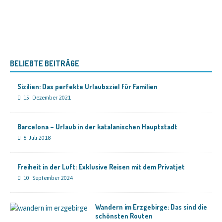
BELIEBTE BEITRÄGE
Sizilien: Das perfekte Urlaubsziel für Familien
15. Dezember 2021
Barcelona – Urlaub in der katalanischen Hauptstadt
6. Juli 2018
Freiheit in der Luft: Exklusive Reisen mit dem Privatjet
10. September 2024
Wandern im Erzgebirge: Das sind die
schönsten Routen