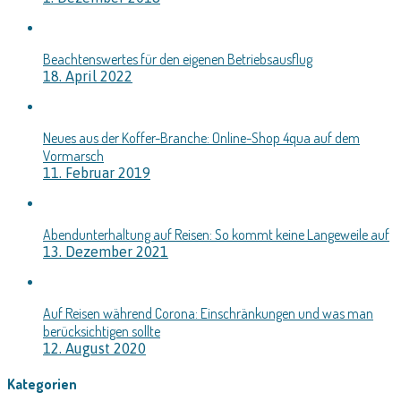
Beachtenswertes für den eigenen Betriebsausflug
18. April 2022
Neues aus der Koffer-Branche: Online-Shop 4qua auf dem
Vormarsch
11. Februar 2019
Abendunterhaltung auf Reisen: So kommt keine Langeweile auf
13. Dezember 2021
Auf Reisen während Corona: Einschränkungen und was man
berücksichtigen sollte
12. August 2020
Kategorien