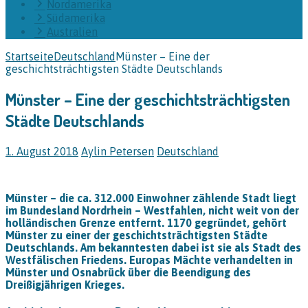
Nordamerika
Südamerika
Australien
Startseite
Deutschland
Münster – Eine der
geschichtsträchtigsten Städte Deutschlands
Münster – Eine der geschichtsträchtigsten
Städte Deutschlands
1. August 2018
Aylin Petersen
Deutschland
Münster – die ca. 312.000 Einwohner zählende Stadt liegt
im Bundesland Nordrhein – Westfahlen, nicht weit von der
holländischen Grenze entfernt. 1170 gegründet, gehört
Münster zu einer der geschichtsträchtigsten Städte
Deutschlands. Am bekanntesten dabei ist sie als Stadt des
Westfälischen Friedens. Europas Mächte verhandelten in
Münster und Osnabrück über die Beendigung des
Dreißigjährigen Krieges.