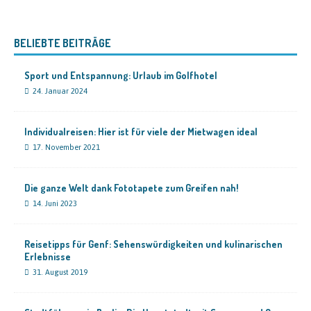
BELIEBTE BEITRÄGE
Sport und Entspannung: Urlaub im Golfhotel
24. Januar 2024
Individualreisen: Hier ist für viele der Mietwagen ideal
17. November 2021
Die ganze Welt dank Fototapete zum Greifen nah!
14. Juni 2023
Reisetipps für Genf: Sehenswürdigkeiten und kulinarischen
Erlebnisse
31. August 2019