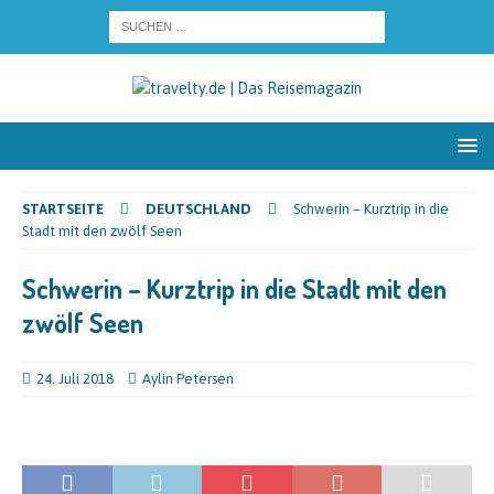
STARTSEITE
DEUTSCHLAND
Schwerin – Kurztrip in die
Stadt mit den zwölf Seen
Schwerin – Kurztrip in die Stadt mit den
zwölf Seen
24. Juli 2018
Aylin Petersen