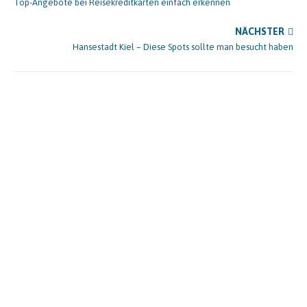
Top-Angebote bei Reisekreditkarten einfach erkennen
NÄCHSTER
Hansestadt Kiel – Diese Spots sollte man besucht haben