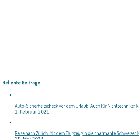
Beliebte Beiträge
Auto-Sicherheitscheck vor dem Urlaub: Auch für Nichttechniker k
1. Februar 2021
Reise nach Zürich: Mit dem Flugzeug in die charmante Schweizer 