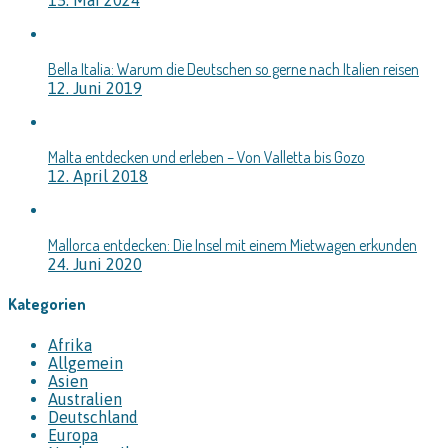
15. Mai 2024
Bella Italia: Warum die Deutschen so gerne nach Italien reisen
12. Juni 2019
Malta entdecken und erleben – Von Valletta bis Gozo
12. April 2018
Mallorca entdecken: Die Insel mit einem Mietwagen erkunden
24. Juni 2020
Kategorien
Afrika
Allgemein
Asien
Australien
Deutschland
Europa