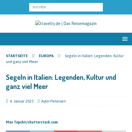
STARTSEITE
EUROPA
Segeln in Italien: Legenden, Kultur
und ganz viel Meer
Segeln in Italien: Legenden, Kultur und
ganz viel Meer
4. Januar 2023
Aylin Petersen
Max Topchii/shutterstock.com