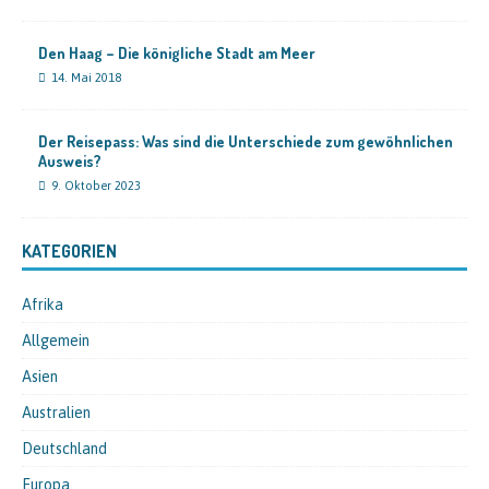
Den Haag – Die königliche Stadt am Meer
14. Mai 2018
Der Reisepass: Was sind die Unterschiede zum gewöhnlichen
Ausweis?
9. Oktober 2023
KATEGORIEN
Afrika
Allgemein
Asien
Australien
Deutschland
Europa