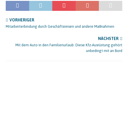
VORHERIGER
Mitarbeiterbindung durch Geschäftsreisen und andere Maßnahmen
NÄCHSTER
Mit dem Auto in den Familienurlaub: Diese Kfz-Ausrüstung gehört
unbedingt mit an Bord