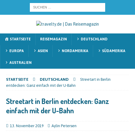
STARTSEITE
REISEMAGAZIN
DEUTSCHLAND
EUROPA
ASIEN
NORDAMERIKA
SÜDAMERIKA
AUSTRALIEN
STARTSEITE
DEUTSCHLAND
Streetart in Berlin
entdecken: Ganz einfach mit der U-Bahn
Streetart in Berlin entdecken: Ganz
einfach mit der U-Bahn
13. November 2019
Aylin Petersen