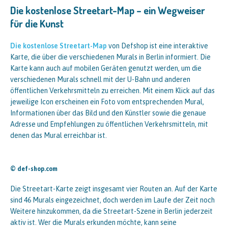
Die kostenlose Streetart-Map – ein Wegweiser
für die Kunst
Die kostenlose Streetart-Map
von Defshop ist eine interaktive
Karte, die über die verschiedenen Murals in Berlin informiert. Die
Karte kann auch auf mobilen Geräten genutzt werden, um die
verschiedenen Murals schnell mit der U-Bahn und anderen
öffentlichen Verkehrsmitteln zu erreichen. Mit einem Klick auf das
jeweilige Icon erscheinen ein Foto vom entsprechenden Mural,
Informationen über das Bild und den Künstler sowie die genaue
Adresse und Empfehlungen zu öffentlichen Verkehrsmitteln, mit
denen das Mural erreichbar ist.
© def-shop.com
Die Streetart-Karte zeigt insgesamt vier Routen an. Auf der Karte
sind 46 Murals eingezeichnet, doch werden im Laufe der Zeit noch
Weitere hinzukommen, da die Streetart-Szene in Berlin jederzeit
aktiv ist. Wer die Murals erkunden möchte, kann seine