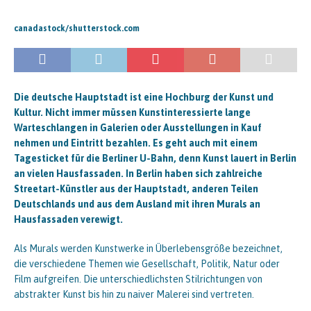
canadastock/shutterstock.com
Die deutsche Hauptstadt ist eine Hochburg der Kunst und
Kultur. Nicht immer müssen Kunstinteressierte lange
Warteschlangen in Galerien oder Ausstellungen in Kauf
nehmen und Eintritt bezahlen. Es geht auch mit einem
Tagesticket für die Berliner U-Bahn, denn Kunst lauert in Berlin
an vielen Hausfassaden. In Berlin haben sich zahlreiche
Streetart-Künstler aus der Hauptstadt, anderen Teilen
Deutschlands und aus dem Ausland mit ihren Murals an
Hausfassaden verewigt.
Als Murals werden Kunstwerke in Überlebensgröße bezeichnet,
die verschiedene Themen wie Gesellschaft, Politik, Natur oder
Film aufgreifen. Die unterschiedlichsten Stilrichtungen von
abstrakter Kunst bis hin zu naiver Malerei sind vertreten.