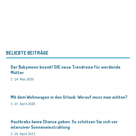
BELIEBTE BEITRÄGE
Der Babymoon boomt! DIE neue Trendreise für werdende
Mütter
14. Mai 2020
Mit dem Wohnwagen in den Urlaub: Worauf muss man achten?
23. April 2020
Hautkrebs keine Chance geben: So schützen Sie sich vor
intensiver Sonneneinstrahlung
26. April 2021