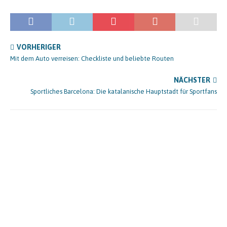
VORHERIGER
Mit dem Auto verreisen: Checkliste und beliebte Routen
NÄCHSTER
Sportliches Barcelona: Die katalanische Hauptstadt für Sportfans