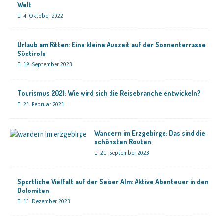
Welt
4. Oktober 2022
Urlaub am Ritten: Eine kleine Auszeit auf der Sonnenterrasse
Südtirols
19. September 2023
Tourismus 2021: Wie wird sich die Reisebranche entwickeln?
23. Februar 2021
Wandern im Erzgebirge: Das sind die
schönsten Routen
21. September 2023
Sportliche Vielfalt auf der Seiser Alm: Aktive Abenteuer in den
Dolomiten
13. Dezember 2023