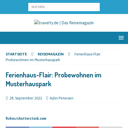
STARTSEITE
REISEMAGAZIN
Ferienhaus-Flair:
Probewohnen im Musterhauspark
Ferienhaus-Flair: Probewohnen im
Musterhauspark
28. September 2021
Aylin Petersen
fizkes/shutterstock.com