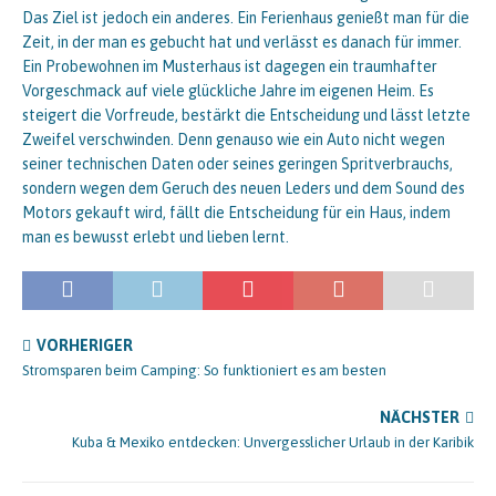
Das Ziel ist jedoch ein anderes. Ein Ferienhaus genießt man für die
Zeit, in der man es gebucht hat und verlässt es danach für immer.
Ein Probewohnen im Musterhaus ist dagegen ein traumhafter
Vorgeschmack auf viele glückliche Jahre im eigenen Heim. Es
steigert die Vorfreude, bestärkt die Entscheidung und lässt letzte
Zweifel verschwinden. Denn genauso wie ein Auto nicht wegen
seiner technischen Daten oder seines geringen Spritverbrauchs,
sondern wegen dem Geruch des neuen Leders und dem Sound des
Motors gekauft wird, fällt die Entscheidung für ein Haus, indem
man es bewusst erlebt und lieben lernt.
VORHERIGER
Stromsparen beim Camping: So funktioniert es am besten
NÄCHSTER
Kuba & Mexiko entdecken: Unvergesslicher Urlaub in der Karibik