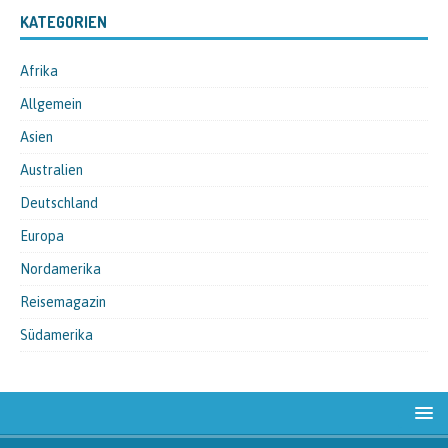
KATEGORIEN
Afrika
Allgemein
Asien
Australien
Deutschland
Europa
Nordamerika
Reisemagazin
Südamerika